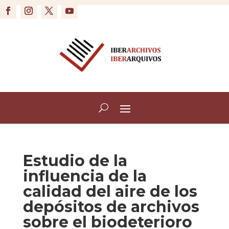
Estudio de la
influencia de la
calidad del aire de los
depósitos de archivos
sobre el biodeterioro