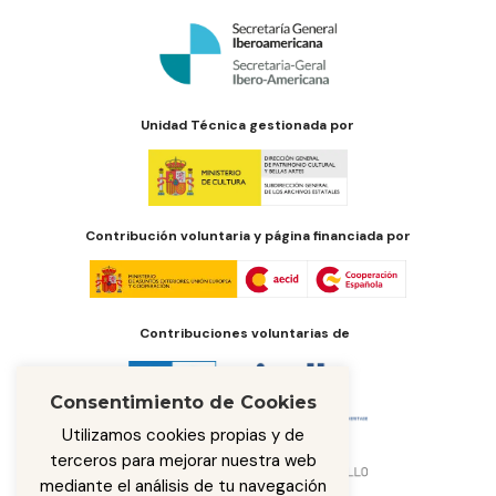
Unidad Técnica gestionada por
Contribución voluntaria y página financiada por
Contribuciones voluntarias de
Consentimiento de Cookies
Utilizamos cookies propias y de
terceros para mejorar nuestra web
mediante el análisis de tu navegación