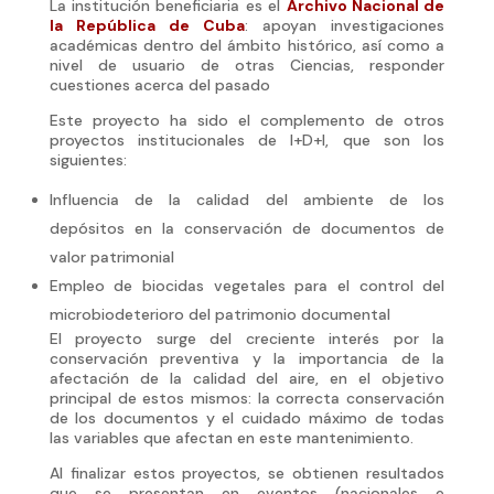
La institución beneficiaria es el
Archivo Nacional de
la República de Cuba
: apoyan investigaciones
académicas dentro del ámbito histórico, así como a
nivel de usuario de otras Ciencias, responder
cuestiones acerca del pasado
Este proyecto ha sido el complemento de otros
proyectos institucionales de I+D+I, que son los
siguientes:
Influencia de la calidad del ambiente de los
depósitos en la conservación de documentos de
valor patrimonial
Empleo de biocidas vegetales para el control del
microbiodeterioro del patrimonio documental
El proyecto surge del creciente interés por la
conservación preventiva y la importancia de la
afectación de la calidad del aire, en el objetivo
principal de estos mismos: la correcta conservación
de los documentos y el cuidado máximo de todas
las variables que afectan en este mantenimiento.
Al finalizar estos proyectos, se obtienen resultados
que se presentan en eventos (nacionales e