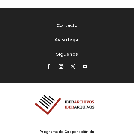
Contacto
Aviso legal
Síguenos
Programa de Cooperación de