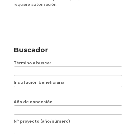
requiere autorización.
Buscador
Término a buscar
Institución beneficiaria
Año de concesión
Nº proyecto (año/número)