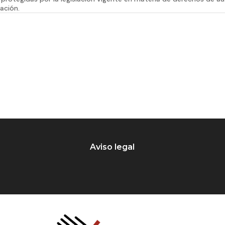
ación.
Aviso legal