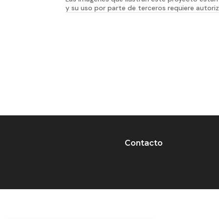
y su uso por parte de terceros requiere autoriz
Contacto