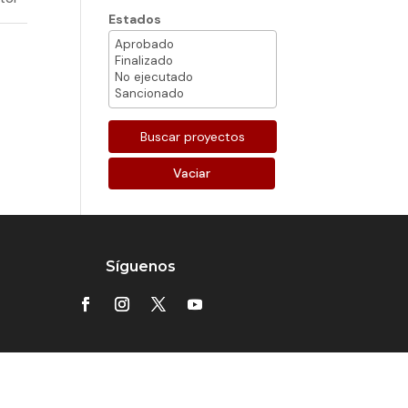
Estados
Vaciar
Síguenos