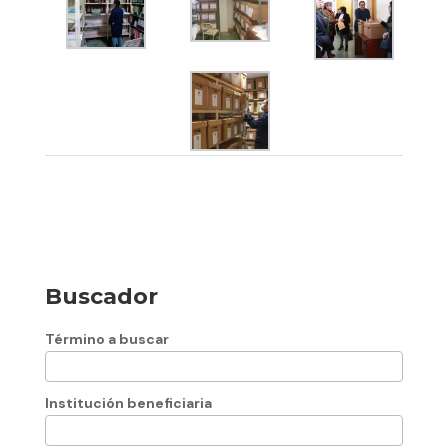
Buscador
Término a buscar
Institución beneficiaria