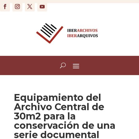
Equipamiento del
Archivo Central de
30m2 para la
conservación de una
serie documental