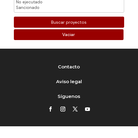
Vaciar
Contacto
Aviso legal
Síguenos