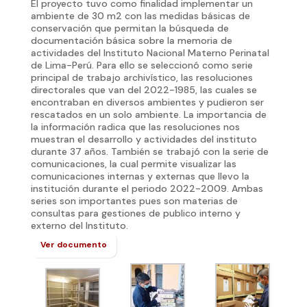
El proyecto tuvo como finalidad implementar un
ambiente de 30 m2 con las medidas básicas de
conservación que permitan la búsqueda de
documentación básica sobre la memoria de
actividades del Instituto Nacional Materno Perinatal
de Lima-Perú. Para ello se seleccionó como serie
principal de trabajo archivístico, las resoluciones
directorales que van del 2022-1985, las cuales se
encontraban en diversos ambientes y pudieron ser
rescatados en un solo ambiente. La importancia de
la información radica que las resoluciones nos
muestran el desarrollo y actividades del instituto
durante 37 años. También se trabajó con la serie de
comunicaciones, la cual permite visualizar las
comunicaciones internas y externas que llevo la
institución durante el periodo 2022-2009. Ambas
series son importantes pues son materias de
consultas para gestiones de publico interno y
externo del Instituto.
Ver documento