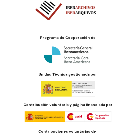
Programa de Cooperación de
Unidad Técnica gestionada por
Contribución voluntaria y página financiada por
Contribuciones voluntarias de