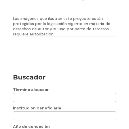
Las imágenes que ilustran este proyecto están
protegidas por la legislación vigente en materia de
derechos de autor y su uso por parte de terceros
requiere autorización.
Buscador
Término a buscar
Institución beneficiaria
Año de concesión