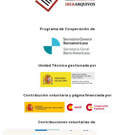
Programa de Cooperación de
Unidad Técnica gestionada por
Contribución voluntaria y página financiada por
Contribuciones voluntarias de