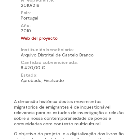
2010/216
País:
Portugal
Año:
2010
Web del proyecto
Institución beneficiaria:
Arquivo Distrital de Castelo Branco
Cantidad subvencionada:
8.420,00 €
Estado:
Aprobado, Finalizado
A dimensão histórica destes movimientos
migratorios de emigrantes é de inquestionável
relevancia para os estudos de investigação e relexão
sobre a nossa contemporaneidade de povos e
comunidades com contesto multicultural.
O objetivo do projeto e a digitalização dos livros fio