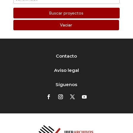
Vaciar
Contacto
Aviso legal
Síguenos