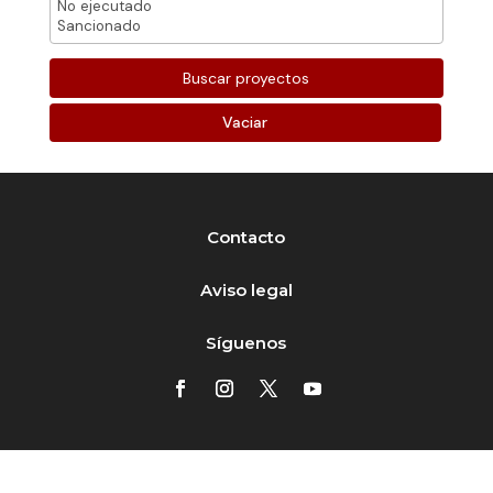
Vaciar
Contacto
Aviso legal
Síguenos