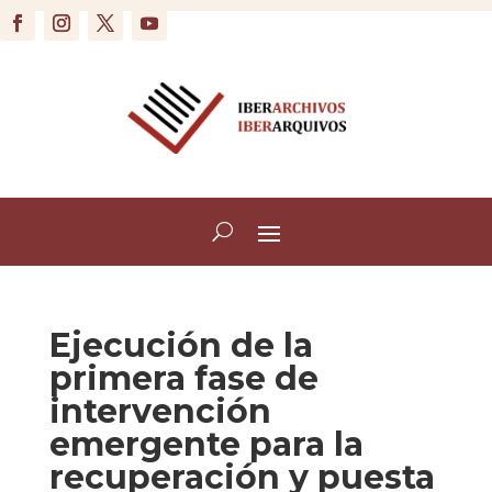
Ejecución de la
primera fase de
intervención
emergente para la
recuperación y puesta