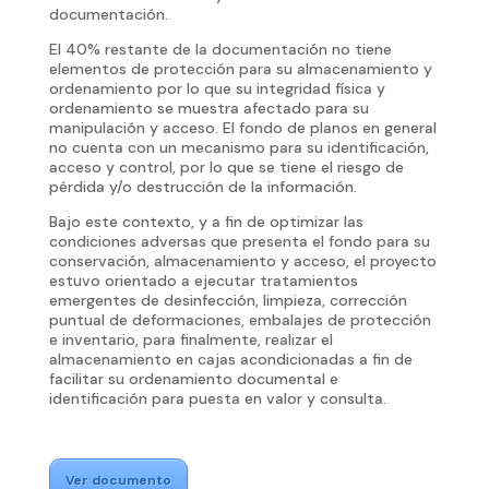
documentación.
El 40% restante de la documentación no tiene
elementos de protección para su almacenamiento y
ordenamiento por lo que su integridad física y
ordenamiento se muestra afectado para su
manipulación y acceso. El fondo de planos en general
no cuenta con un mecanismo para su identificación,
acceso y control, por lo que se tiene el riesgo de
pérdida y/o destrucción de la información.
Bajo este contexto, y a fin de optimizar las
condiciones adversas que presenta el fondo para su
conservación, almacenamiento y acceso, el proyecto
estuvo orientado a ejecutar tratamientos
emergentes de desinfección, limpieza, corrección
puntual de deformaciones, embalajes de protección
e inventario, para finalmente, realizar el
almacenamiento en cajas acondicionadas a fin de
facilitar su ordenamiento documental e
identificación para puesta en valor y consulta.
Ver documento