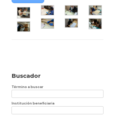
Buscador
Término a buscar
Institución beneficiaria