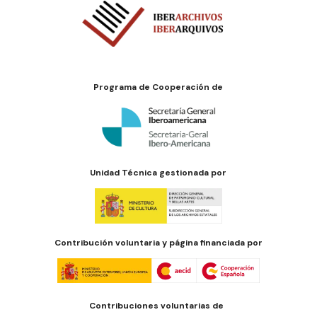
Programa de Cooperación de
Unidad Técnica gestionada por
Contribución voluntaria y página financiada por
Contribuciones voluntarias de