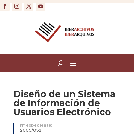
Diseño de un Sistema
de Información de
Usuarios Electrónico
Nº expediente:
2005/052