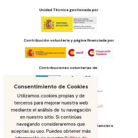
Unidad Técnica gestionada por
Contribución voluntaria y página financiada por
Contribuciones voluntarias de
Consentimiento de Cookies
Utilizamos cookies propias y de
terceros para mejorar nuestra web
mediante el análisis de tu navegación
en nuestro sitio. Si continúas
navegando consideraremos que
Órgano de administración del fondo financiero
aceptas su uso. Puedes obtener más