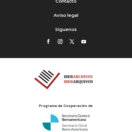
Contacto
Aviso legal
Síguenos
Programa de Cooperación de