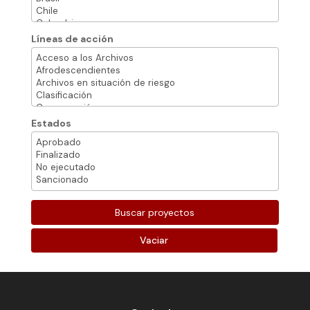
Líneas de acción
Estados
Vaciar