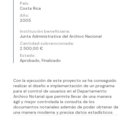
País:
Costa Rica
Año:
2005
Institución beneficiaria:
Junta Administrativa del Archivo Nacional
Cantidad subvencionada:
2.500,00 €
Estado:
Aprobado, Finalizado
Con la ejecución de este proyecto se ha conseguido
realizar el diseño e implementación de un programa
para el control de usuarios en el Departamento
Archivo Notarial que permite llevar de una manera
ágil y mejor controlada la consulta de los
documentos notariales además de poder obtener de
una manera moderna y precisa datos estadísticos.