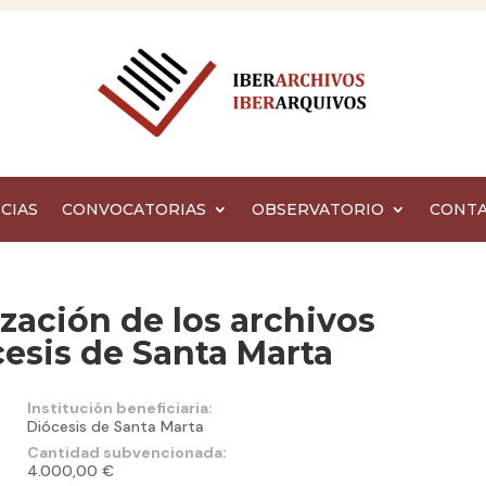
CIAS
CONVOCATORIAS
OBSERVATORIO
CONT
ización de los archivos
cesis de Santa Marta
Institución beneficiaria:
Diócesis de Santa Marta
Cantidad subvencionada:
4.000,00 €