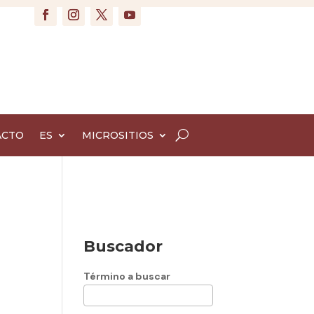
ACTO
ES
MICROSITIOS
Buscador
Término a buscar