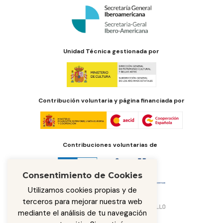
Unidad Técnica gestionada por
Contribución voluntaria y página financiada por
Contribuciones voluntarias de
Consentimiento de Cookies
Utilizamos cookies propias y de
terceros para mejorar nuestra web
mediante el análisis de tu navegación