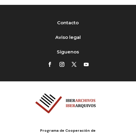
Contacto
Aviso legal
Síguenos
Programa de Cooperación de