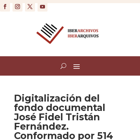
Digitalización del
fondo documental
José Fidel Tristán
Fernández.
Conformado por 514