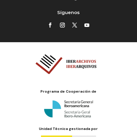
Síguenos
Programa de Cooperación de
Unidad Técnica gestionada por