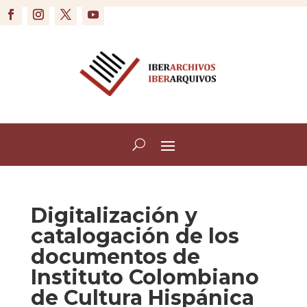
Digitalización y
catalogación de los
documentos de
Instituto Colombiano
de Cultura Hispánica