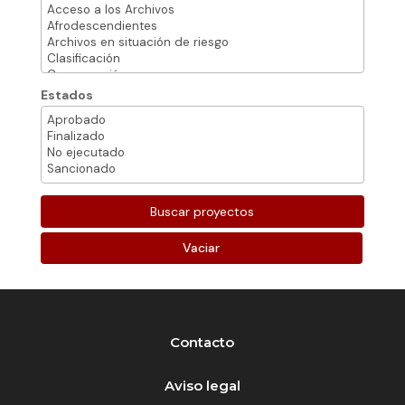
Estados
Vaciar
Contacto
Aviso legal