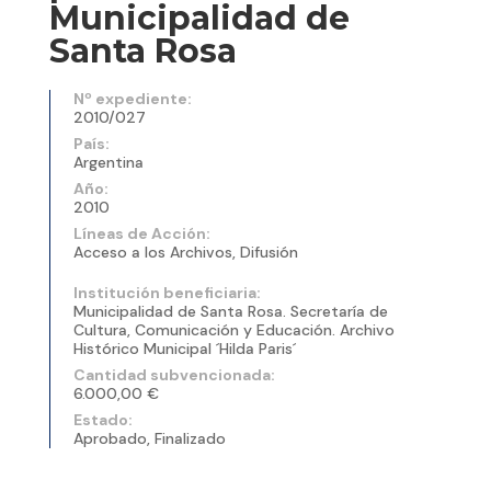
Municipalidad de
Santa Rosa
Nº expediente:
2010/027
País:
Argentina
Año:
2010
Líneas de Acción:
Acceso a los Archivos, Difusión
Institución beneficiaria:
Municipalidad de Santa Rosa. Secretaría de
Cultura, Comunicación y Educación. Archivo
Histórico Municipal ´Hilda Paris´
Cantidad subvencionada:
6.000,00 €
Estado:
Aprobado, Finalizado