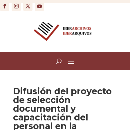
Difusión del proyecto
de selección
documental y
capacitación del
personal en la