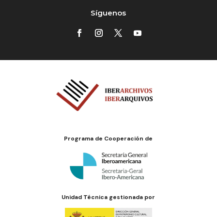
Síguenos
Programa de Cooperación de
Unidad Técnica gestionada por