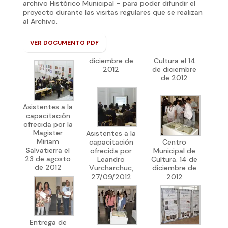
archivo Histórico Municipal – para poder difundir el
proyecto durante las visitas regulares que se realizan
al Archivo.
VER DOCUMENTO PDF
diciembre de
Cultura el 14
2012
de diciembre
de 2012
Asistentes a la
capacitación
ofrecida por la
Magister
Asistentes a la
Miriam
capacitación
Centro
Salvatierra el
ofrecida por
Municipal de
23 de agosto
Leandro
Cultura. 14 de
de 2012
Vurcharchuc,
diciembre de
27/09/2012
2012
Entrega de