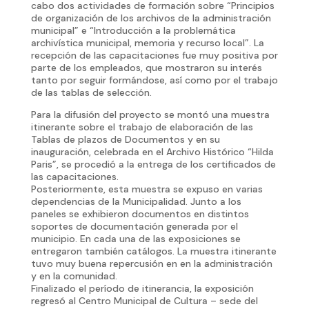
cabo dos actividades de formación sobre “Principios
de organización de los archivos de la administración
municipal” e “Introducción a la problemática
archivística municipal, memoria y recurso local”. La
recepción de las capacitaciones fue muy positiva por
parte de los empleados, que mostraron su interés
tanto por seguir formándose, así como por el trabajo
de las tablas de selección.
Para la difusión del proyecto se montó una muestra
itinerante sobre el trabajo de elaboración de las
Tablas de plazos de Documentos y en su
inauguración, celebrada en el Archivo Histórico “Hilda
Paris”, se procedió a la entrega de los certificados de
las capacitaciones.
Posteriormente, esta muestra se expuso en varias
dependencias de la Municipalidad. Junto a los
paneles se exhibieron documentos en distintos
soportes de documentación generada por el
municipio. En cada una de las exposiciones se
entregaron también catálogos. La muestra itinerante
tuvo muy buena repercusión en en la administración
y en la comunidad.
Finalizado el período de itinerancia, la exposición
regresó al Centro Municipal de Cultura – sede del