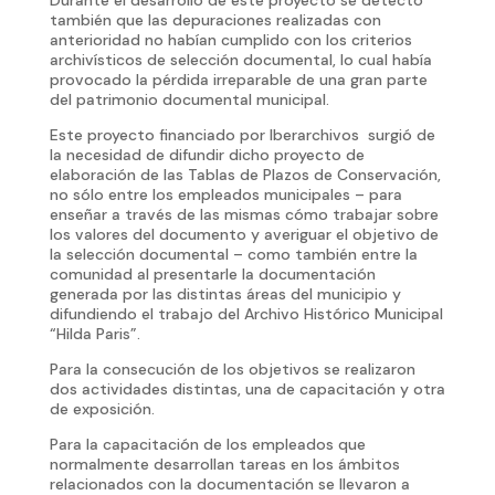
también que las depuraciones realizadas con
anterioridad no habían cumplido con los criterios
archivísticos de selección documental, lo cual había
provocado la pérdida irreparable de una gran parte
del patrimonio documental municipal.
Este proyecto financiado por Iberarchivos surgió de
la necesidad de difundir dicho proyecto de
elaboración de las Tablas de Plazos de Conservación,
no sólo entre los empleados municipales – para
enseñar a través de las mismas cómo trabajar sobre
los valores del documento y averiguar el objetivo de
la selección documental – como también entre la
comunidad al presentarle la documentación
generada por las distintas áreas del municipio y
difundiendo el trabajo del Archivo Histórico Municipal
“Hilda Paris”.
Para la consecución de los objetivos se realizaron
dos actividades distintas, una de capacitación y otra
de exposición.
Para la capacitación de los empleados que
normalmente desarrollan tareas en los ámbitos
relacionados con la documentación se llevaron a