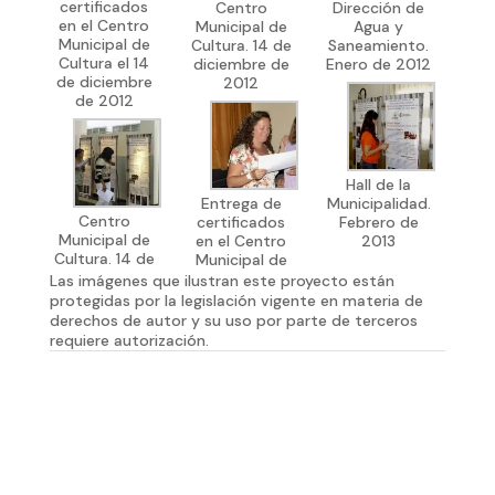
certificados
Centro
Dirección de
en el Centro
Municipal de
Agua y
Municipal de
Cultura. 14 de
Saneamiento.
Cultura el 14
diciembre de
Enero de 2012
de diciembre
2012
de 2012
Hall de la
Entrega de
Municipalidad.
Centro
certificados
Febrero de
Municipal de
en el Centro
2013
Cultura. 14 de
Municipal de
Las imágenes que ilustran este proyecto están
protegidas por la legislación vigente en materia de
derechos de autor y su uso por parte de terceros
requiere autorización.