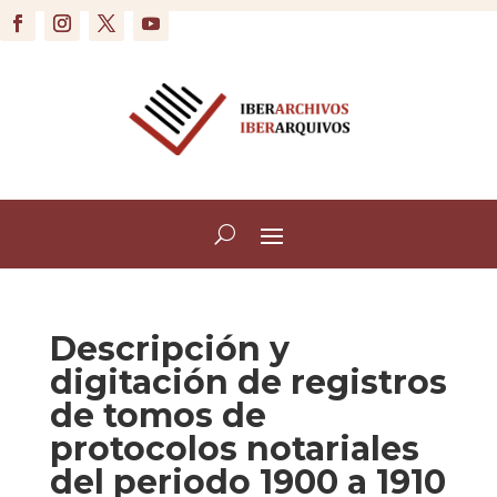
Descripción y
digitación de registros
de tomos de
protocolos notariales
del periodo 1900 a 1910