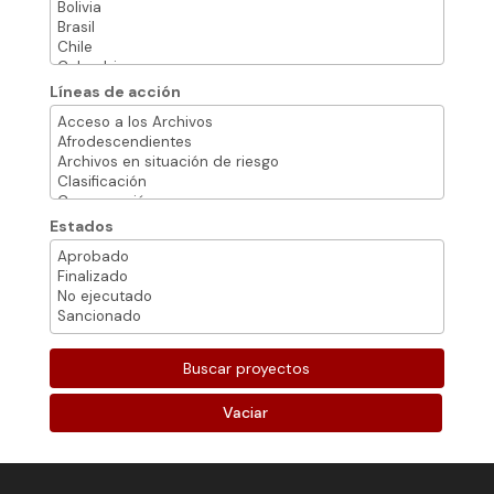
Líneas de acción
Estados
Vaciar