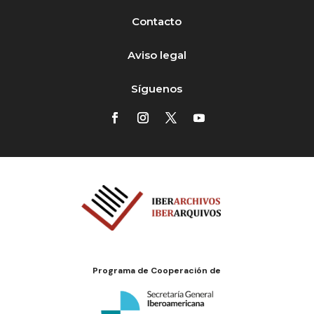
Contacto
Aviso legal
Síguenos
Programa de Cooperación de