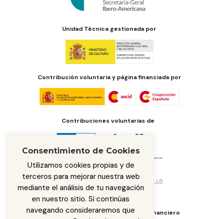
Unidad Técnica gestionada por
Contribución voluntaria y página financiada por
Contribuciones voluntarias de
Consentimiento de Cookies
Utilizamos cookies propias y de
terceros para mejorar nuestra web
mediante el análisis de tu navegación
en nuestro sitio. Si continúas
navegando consideraremos que
Órgano de administración del fondo financiero