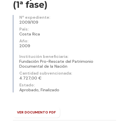
(1ª fase)
Nº expediente:
2009/109
País:
Costa Rica
Año:
2009
Institución beneficiaria:
Fundación Pro-Rescate del Patrimonio
Documental de la Nación
Cantidad subvencionada:
4.727,00 €
Estado:
Aprobado, Finalizado
VER DOCUMENTO PDF