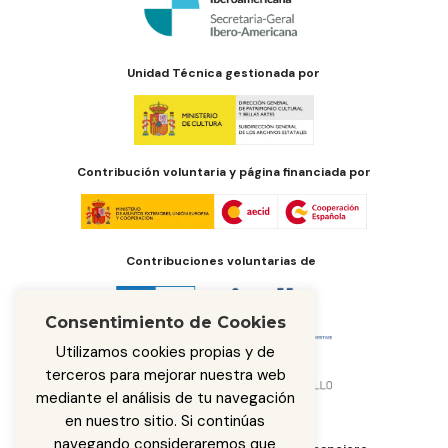
Unidad Técnica gestionada por
Contribución voluntaria y página financiada por
Contribuciones voluntarias de
Consentimiento de Cookies
Utilizamos cookies propias y de
terceros para mejorar nuestra web
mediante el análisis de tu navegación
en nuestro sitio. Si continúas
navegando consideraremos que