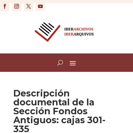
Descripción
documental de la
Sección Fondos
Antiguos: cajas 301-
335