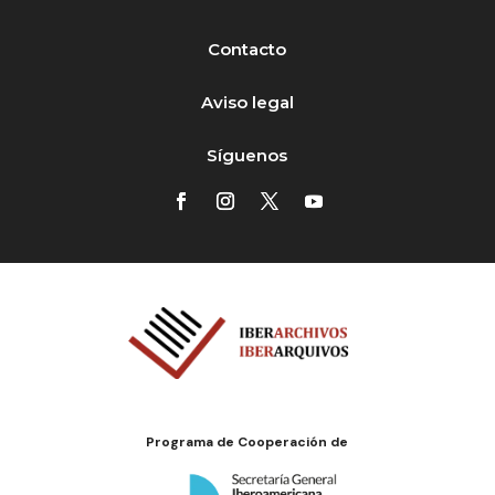
Contacto
Aviso legal
Síguenos
Programa de Cooperación de