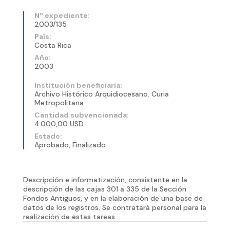
Nº expediente:
2003/135
País:
Costa Rica
Año:
2003
Institución beneficiaria:
Archivo Histórico Arquidiocesano. Curia
Metropolitana
Cantidad subvencionada:
4.000,00 USD
Estado:
Aprobado, Finalizado
Descripción e informatización, consistente en la
descripción de las cajas 301 a 335 de la Sección
Fondos Antiguos, y en la elaboración de una base de
datos de los registros. Se contratará personal para la
realización de estas tareas.