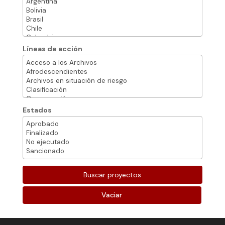
Líneas de acción
Estados
Vaciar