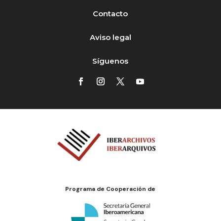
Contacto
Aviso legal
Síguenos
Programa de Cooperación de