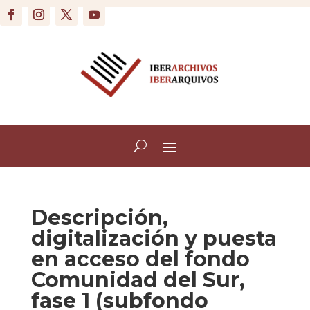
Descripción,
digitalización y puesta
en acceso del fondo
Comunidad del Sur,
fase 1 (subfondo