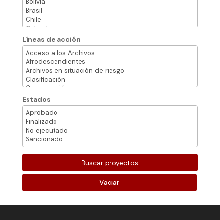
Líneas de acción
Estados
Vaciar