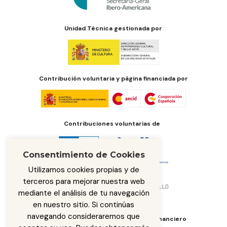
Unidad Técnica gestionada por
Contribución voluntaria y página financiada por
Contribuciones voluntarias de
Consentimiento de Cookies
Utilizamos cookies propias y de
terceros para mejorar nuestra web
mediante el análisis de tu navegación
en nuestro sitio. Si continúas
navegando consideraremos que
Órgano de administración del fondo financiero