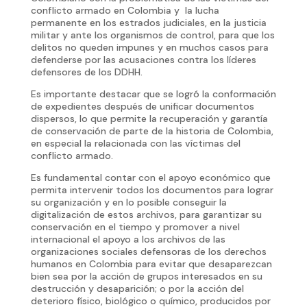
conflicto armado en Colombia y la lucha
permanente en los estrados judiciales, en la justicia
militar y ante los organismos de control, para que los
delitos no queden impunes y en muchos casos para
defenderse por las acusaciones contra los líderes
defensores de los DDHH.
Es importante destacar que se logró la conformación
de expedientes después de unificar documentos
dispersos, lo que permite la recuperación y garantía
de conservación de parte de la historia de Colombia,
en especial la relacionada con las víctimas del
conflicto armado.
Es fundamental contar con el apoyo económico que
permita intervenir todos los documentos para lograr
su organización y en lo posible conseguir la
digitalización de estos archivos, para garantizar su
conservación en el tiempo y promover a nivel
internacional el apoyo a los archivos de las
organizaciones sociales defensoras de los derechos
humanos en Colombia para evitar que desaparezcan
bien sea por la acción de grupos interesados en su
destrucción y desaparición; o por la acción del
deterioro físico, biológico o químico, producidos por