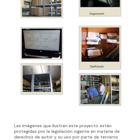
Las imágenes que ilustran este proyecto están
protegidas por la legislación vigente en materia de
derechos de autor y su uso por parte de terceros