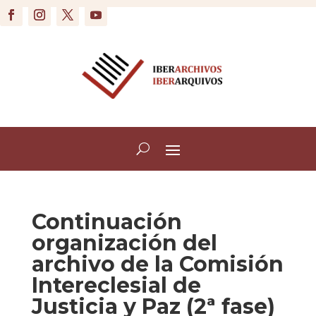
Continuación
organización del
archivo de la Comisión
Intereclesial de
Justicia y Paz (2ª fase)