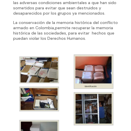
las adversas condiciones ambientales a que han sido
sometidos para evitar que sean destruidos y
desaparecidos por los grupos ya mencionados.
La conservación de la memoria histórica del conflicto
armado en Colombia,permite recuperar la memoria
histórica de las sociedades, para evitar hechos que
puedan violar los Derechos Humanos.