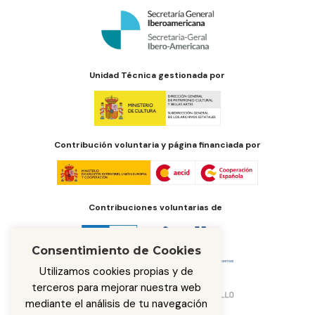
Unidad Técnica gestionada por
Contribución voluntaria y página financiada por
Contribuciones voluntarias de
Consentimiento de Cookies
Utilizamos cookies propias y de
terceros para mejorar nuestra web
mediante el análisis de tu navegación