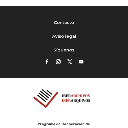
Contacto
Aviso legal
Síguenos
Programa de Cooperación de