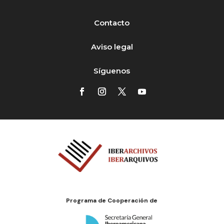
Contacto
Aviso legal
Síguenos
Programa de Cooperación de