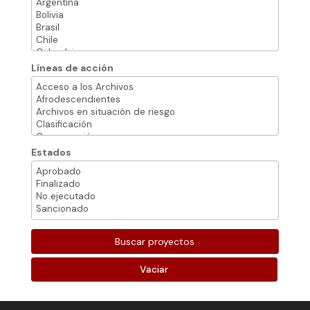
Líneas de acción
Estados
Vaciar