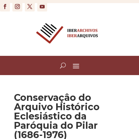
Conservaçâo do
Arquivo Histórico
Eclesiástico da
Paróquia do Pilar
(1686-1976)