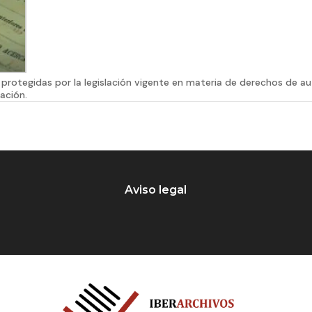
protegidas por la legislación vigente en materia de derechos de a
ación.
Aviso legal