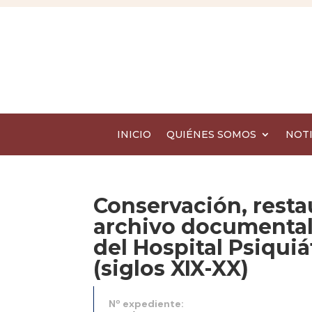
INICIO
QUIÉNES SOMOS
NOTI
Conservación, resta
archivo documental
del Hospital Psiquiá
(siglos XIX-XX)
Nº expediente: