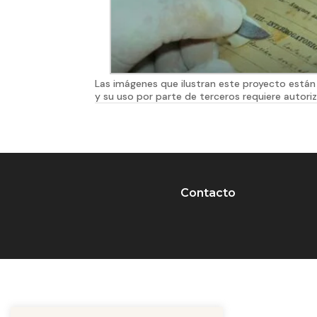
Las imágenes que ilustran este proyecto están 
y su uso por parte de terceros requiere autoriz
Contacto