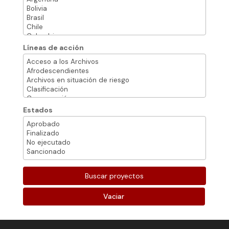
Líneas de acción
Estados
Vaciar