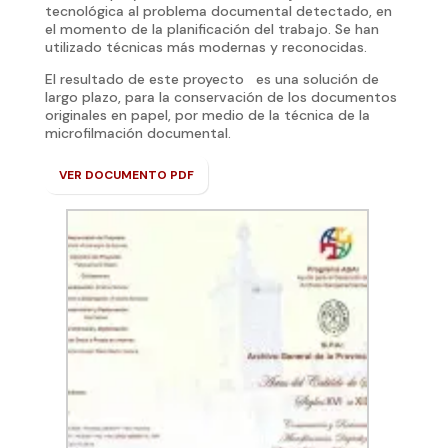
tecnológica al problema documental detectado, en
el momento de la planificación del trabajo. Se han
utilizado técnicas más modernas y reconocidas.
El resultado de este proyecto es una solución de
largo plazo, para la conservación de los documentos
originales en papel, por medio de la técnica de la
microfilmación documental.
VER DOCUMENTO PDF