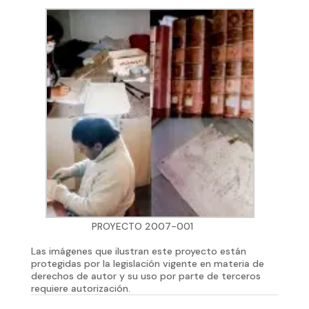
PROYECTO 2007-001
Las imágenes que ilustran este proyecto están
protegidas por la legislación vigente en materia de
derechos de autor y su uso por parte de terceros
requiere autorización.