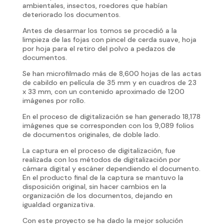
ambientales, insectos, roedores que habían
deteriorado los documentos.
Antes de desarmar los tomos se procedió a la
limpieza de las fojas con pincel de cerda suave, hoja
por hoja para el retiro del polvo a pedazos de
documentos.
Se han microfilmado más de 8,600 hojas de las actas
de cabildo en película de 35 mm y en cuadros de 23
x 33 mm, con un contenido aproximado de 1200
imágenes por rollo.
En el proceso de digitalización se han generado 18,178
imágenes que se corresponden con los 9,089 folios
de documentos originales, de doble lado.
La captura en el proceso de digitalización, fue
realizada con los métodos de digitalización por
cámara digital y escáner dependiendo el documento.
En el producto final de la captura se mantuvo la
disposición original, sin hacer cambios en la
organización de los documentos, dejando en
igualdad organizativa.
Con este proyecto se ha dado la mejor solución