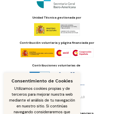
Unidad Técnica gestionada por
Contribución voluntaria y página financiada por
Contribuciones voluntarias de
Consentimiento de Cookies
Utilizamos cookies propias y de
terceros para mejorar nuestra web
mediante el análisis de tu navegación
en nuestro sitio. Si continúas
navegando consideraremos que
Órgano de administración del fondo financiero