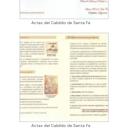
Actas del Cabildo de Santa Fe
Actas del Cabildo de Santa Fe