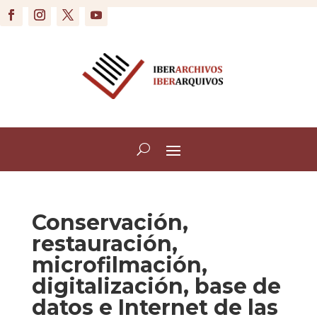
Conservación,
restauración,
microfilmación,
digitalización, base de
datos e Internet de las