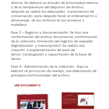
directa: Se elaboró un estudio de la humedad relativa
y de la temperatura del deposito de Archivo,
después se realizó los adecuados tratamientos de
conservación para después hacer el ordenamiento y
almacenaje de los archivos en los armarios y
mobiliario.
Fase 3 – Registro y documentación: Se hizo una
conformación del archivo documental, conformación
de la colección, formación del registro de respaldo
(digitalización y transcripción). Se realizó una
creación e implementación de base de
datos. Catalogación y capacitación de la base de
datos.
Fase 4- Administración de la colección: Aquí se
elaboró un protocolo de manejo, una elaboración de
principios institucionales del archivo.
VER DOCUMENTO