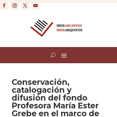
Conservación,
catalogación y
difusión del fondo
Profesora María Ester
Grebe en el marco de