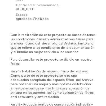
Cantidad subvencionada:
8.000,00 €
Estado:
Aprobado, Finalizado
Con la realización de este proyecto se busca obtener
las condiciones físicas y administrativas físicas para
el mejor futuro del desarrollo del Archivo, tanto a lo
que se refiere a las condiciones de la documentación
y el brindar un mejor servicio a los usuarios.
Para desarrollar este proyecto se dividio en cuatro
fases:
Fase 1- Habilitación del espacio físico del archivo:
Como parte de este proyecto se hizo una
adecuación apropiada del espacio físico del Archivo
para obtener una mejor y más optima distribución.
En estos espacios se hizo limpieza y aplicación de
pintura en las paredes, así como aplicación de filtros
anti estallante y anti radiación.
Fase 2- Procedimientos de conservación indirecta y