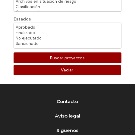
Estados
Vaciar
Contacto
Aviso legal
Síguenos