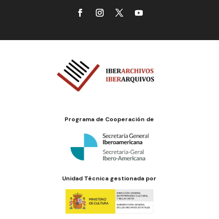
Programa de Cooperación de
Unidad Técnica gestionada por