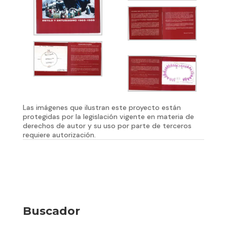
Las imágenes que ilustran este proyecto están
protegidas por la legislación vigente en materia de
derechos de autor y su uso por parte de terceros
requiere autorización.
Buscador