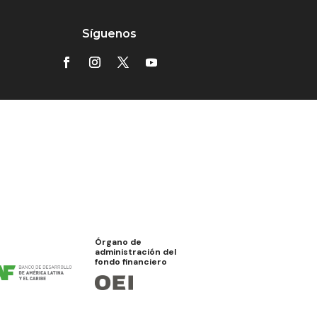
Síguenos
Órgano de
administración del
fondo financiero