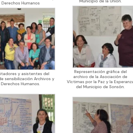
Municipio de la Unión.
Derechos Humanos
Representación gráfica del
litadores y asistentes del
archivo de la Asociación de
 de sensibilización Archivos y
Víctimas por la Paz y la Esperanz
Derechos Humanos.
del Municipio de Sonsón.