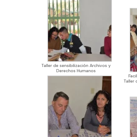
Taller de sensibilización Archivos y
Derechos Humanos
Faci
Taller