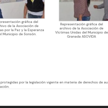
presentación gráfica del
Representación gráfica del
hivo de la Asociación de
archivo de la Asociación de
as por la Paz y la Esperanza
Víctimas Unidas del Municipio de
el Municipio de Sonsón.
Granada ASOVIDA
protegidas por la legislación vigente en materia de derechos de a
ación.