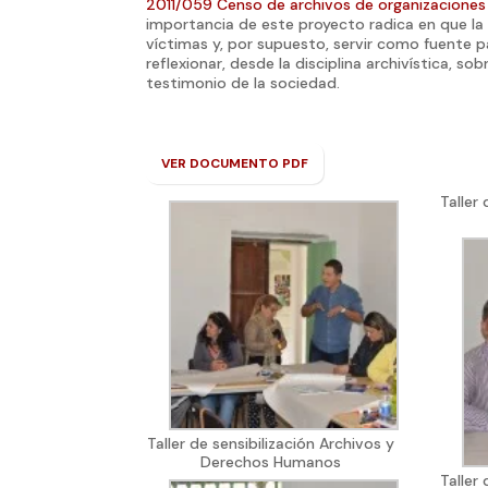
2011/059 Censo de archivos de organizaciones
importancia de este proyecto radica en que la i
víctimas y, por supuesto, servir como fuente p
reflexionar, desde la disciplina archivística,
testimonio de la sociedad.
VER DOCUMENTO PDF
Taller
Taller de sensibilización Archivos y
Derechos Humanos
Taller