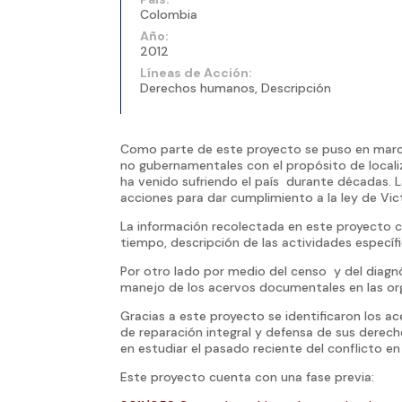
Colombia
Año:
2012
Líneas de Acción:
Derechos humanos, Descripción
Como parte de este proyecto se puso en marcha 
no gubernamentales con el propósito de locali
ha venido sufriendo el país durante décadas. 
acciones para dar cumplimiento a la ley de Vic
La información recolectada en este proyecto c
tiempo, descripción de las actividades específi
Por otro lado por medio del censo y del diagnó
manejo de los acervos documentales en las or
Gracias a este proyecto se identificaron los a
de reparación integral y defensa de sus derech
en estudiar el pasado reciente del conflicto e
Este proyecto cuenta con una fase previa: