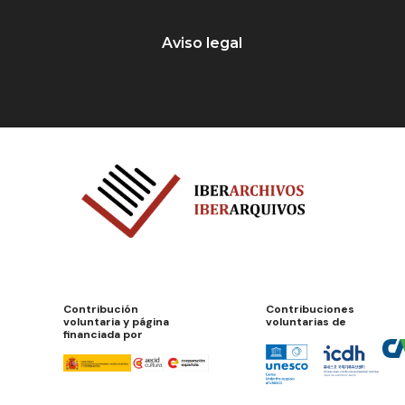
Aviso legal
Contribución
Contribuciones
voluntaria y página
voluntarias de
financiada por