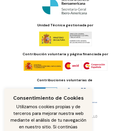
Unidad Técnica gestionada por
Contribución voluntaria y página financiada por
Contribuciones voluntarias de
Consentimiento de Cookies
Utilizamos cookies propias y de
terceros para mejorar nuestra web
mediante el análisis de tu navegación
en nuestro sitio. Si continúas