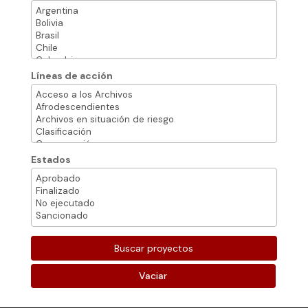
Líneas de acción
Estados
Vaciar