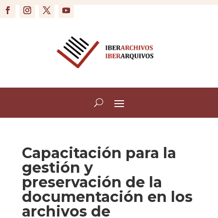
Capacitación para la
gestión y
preservación de la
documentación en los
archivos de