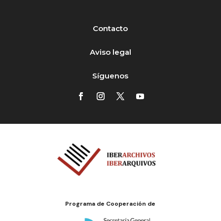
Contacto
Aviso legal
Síguenos
Programa de Cooperación de