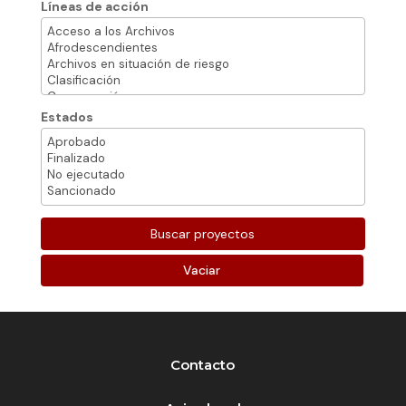
Líneas de acción
Estados
Vaciar
Contacto