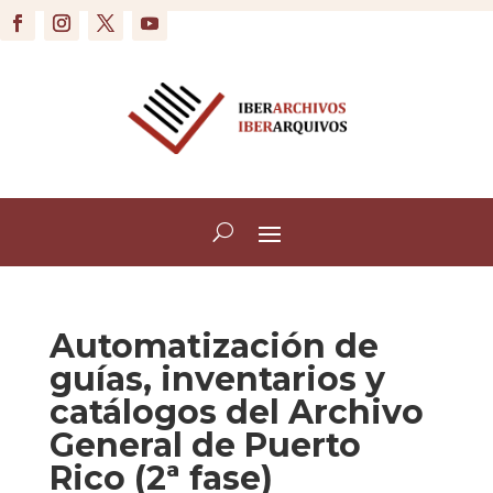
Automatización de
guías, inventarios y
catálogos del Archivo
General de Puerto
Rico (2ª fase)