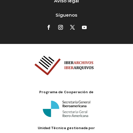
Aviso legal
Síguenos
Programa de Cooperación de
Unidad Técnica gestionada por