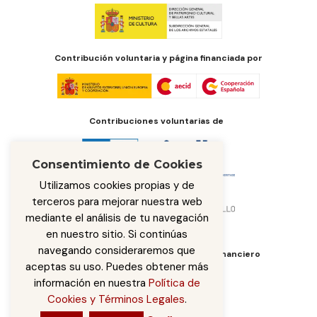
Contribución voluntaria y página financiada por
Contribuciones voluntarias de
Consentimiento de Cookies
Utilizamos cookies propias y de
terceros para mejorar nuestra web
mediante el análisis de tu navegación
en nuestro sitio. Si continúas
navegando consideraremos que
Órgano de administración del fondo financiero
aceptas su uso. Puedes obtener más
información en nuestra
Política de
Cookies y Términos Legales
.