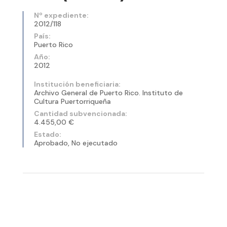
Nº expediente:
2012/118
País:
Puerto Rico
Año:
2012
Institución beneficiaria:
Archivo General de Puerto Rico. Instituto de
Cultura Puertorriqueña
Cantidad subvencionada:
4.455,00 €
Estado:
Aprobado, No ejecutado