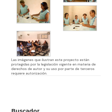
Las imágenes que ilustran este proyecto están
protegidas por la legislación vigente en materia de
derechos de autor y su uso por parte de terceros
requiere autorización.
Buscador