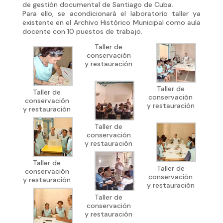
de gestión documental de Santiago de Cuba.
Para ello, se acondicionará el laboratorio taller ya
existente en el Archivo Histórico Municipal como aula
docente con 10 puestos de trabajo.
Taller de
conservación
y restauración
Taller de
Taller de
conservación
conservación
y restauración
y restauración
Taller de
conservación
y restauración
Taller de
Taller de
conservación
conservación
y restauración
y restauración
Taller de
conservación
y restauración