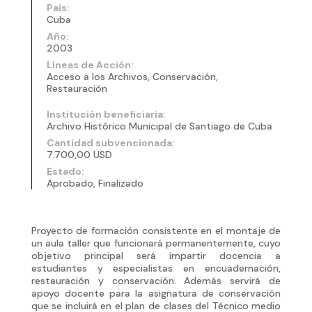
País:
Cuba
Año:
2003
Líneas de Acción:
Acceso a los Archivos, Conservación,
Restauración
Institución beneficiaria:
Archivo Histórico Municipal de Santiago de Cuba
Cantidad subvencionada:
7.700,00 USD
Estado:
Aprobado, Finalizado
Proyecto de formación consistente en el montaje de
un aula taller que funcionará permanentemente, cuyo
objetivo principal será impartir docencia a
estudiantes y especialistas en encuadernación,
restauración y conservación. Además servirá de
apoyo docente para la asignatura de conservación
que se incluirá en el plan de clases del Técnico medio