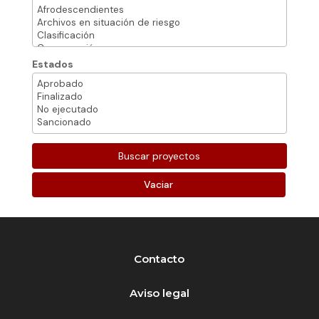
Estados
Vaciar
Contacto
Aviso legal