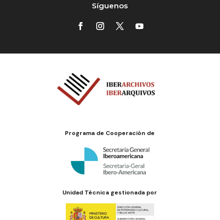
Síguenos
Programa de Cooperación de
Unidad Técnica gestionada por