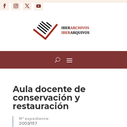
Aula docente de
conservación y
restauración
Nº expediente:
2003/157