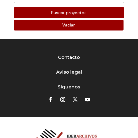
Vaciar
Contacto
Aviso legal
Síguenos