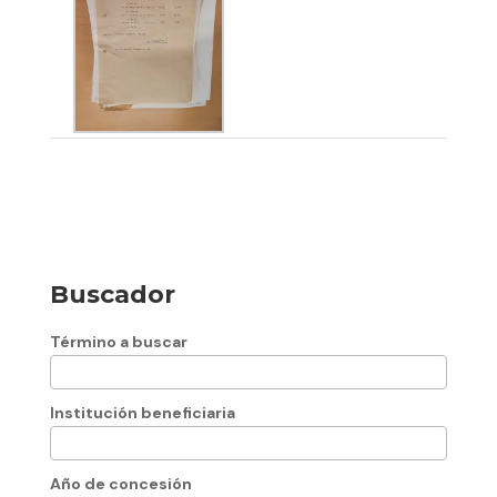
Buscador
Término a buscar
Institución beneficiaria
Año de concesión