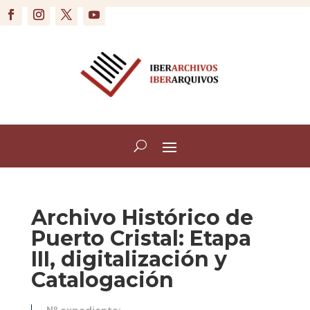
Archivo Histórico de
Puerto Cristal: Etapa
III, digitalización y
Catalogación
Nº expediente: