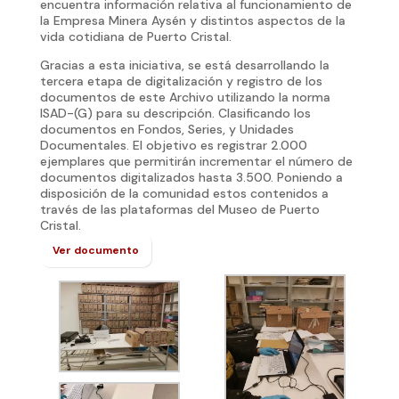
encuentra información relativa al funcionamiento de
la Empresa Minera Aysén y distintos aspectos de la
vida cotidiana de Puerto Cristal.
Gracias a esta iniciativa, se está desarrollando la
tercera etapa de digitalización y registro de los
documentos de este Archivo utilizando la norma
ISAD-(G) para su descripción. Clasificando los
documentos en Fondos, Series, y Unidades
Documentales. El objetivo es registrar 2.000
ejemplares que permitirán incrementar el número de
documentos digitalizados hasta 3.500. Poniendo a
disposición de la comunidad estos contenidos a
través de las plataformas del Museo de Puerto
Cristal.
Ver documento