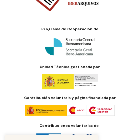
Programa de Cooperación de
Unidad Técnica gestionada por
Contribución voluntaria y página financiada por
Contribuciones voluntarias de