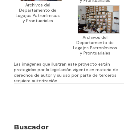
y Prontuariales
Archivos del
Departamento de
Legajos Patronímicos
y Prontuariales
Archivos del
Departamento de
Legajos Patronímicos
y Prontuariales
Las imágenes que ilustran este proyecto están
protegidas por la legislación vigente en materia de
derechos de autor y su uso por parte de terceros
requiere autorización.
Buscador