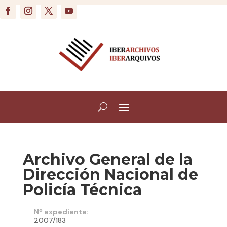
Archivo General de la
Dirección Nacional de
Policía Técnica
Nº expediente:
2007/183