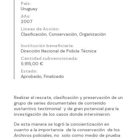
País:
Uruguay
Año:
2007
Líneas de Acción:
Clasificación, Conservación, Organización
Institución beneficiaria:
Dirección Nacional de Policía Técnica
Cantidad subvencionada:
5.915,00 €
Estado:
Aprobado, Finalizado
Realizar el rescate, clasificación y preservación de un
grupo de series documentales de contenido
sustantivo testimonial y de gran potencial para la
investigación de los casos donde intervinieron.
De esta manera se logró la concientización en
cuanto a la importancia de la conservación de los
Archivos policiales, no solo como medio de prueba