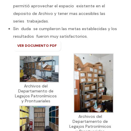
permitió aprovechar el espacio existente en el
deposito de Archivo y tener mas accesibles las
series trabajadas.
Sin duda se cumplieron las metas establecidas y los
resultados fueron muy satisfactorios.
VER DOCUMENTO PDF
Archivos del
Departamento de
Legajos Patronímicos
y Prontuariales
Archivos del
Departamento de
Legajos Patronímicos