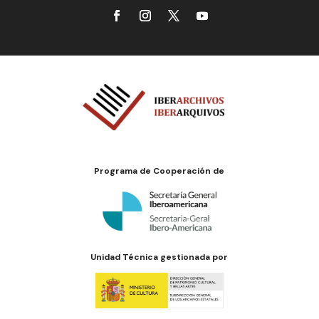
Programa de Cooperación de
Unidad Técnica gestionada por