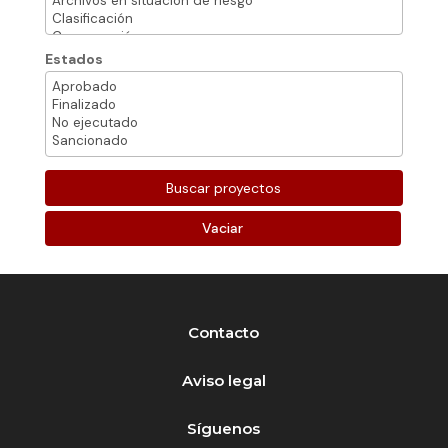
Estados
Vaciar
Contacto
Aviso legal
Síguenos