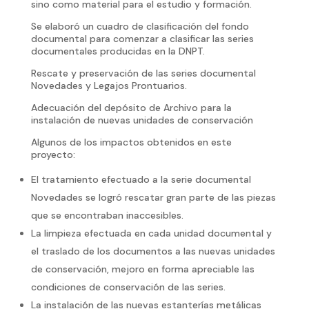
sino como material para el estudio y formación.
Se elaboró un cuadro de clasificación del fondo
documental para comenzar a clasificar las series
documentales producidas en la DNPT.
Rescate y preservación de las series documental
Novedades y Legajos Prontuarios.
Adecuación del depósito de Archivo para la
instalación de nuevas unidades de conservación
Algunos de los impactos obtenidos en este
proyecto:
El tratamiento efectuado a la serie documental
Novedades se logró rescatar gran parte de las piezas
que se encontraban inaccesibles.
La limpieza efectuada en cada unidad documental y
el traslado de los documentos a las nuevas unidades
de conservación, mejoro en forma apreciable las
condiciones de conservación de las series.
La instalación de las nuevas estanterías metálicas