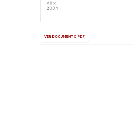
Año:
2004
VER DOCUMENTO PDF