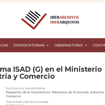
CIAS
CONVOCATORIAS
OBSERVATORIO
CONT
ma ISAD (G) en el Ministerio
tria y Comercio
Institución beneficiaria:
Despacho de la Viceministra. Ministerio de Economía, Industria 
Comercio
Cantidad subvencionada: