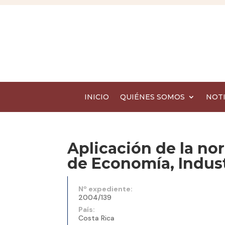
INICIO
QUIÉNES SOMOS
NOTI
Aplicación de la nor
de Economía, Indus
Nº expediente:
2004/139
País:
Costa Rica