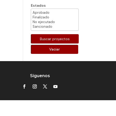
Estados
Vaciar
Síguenos