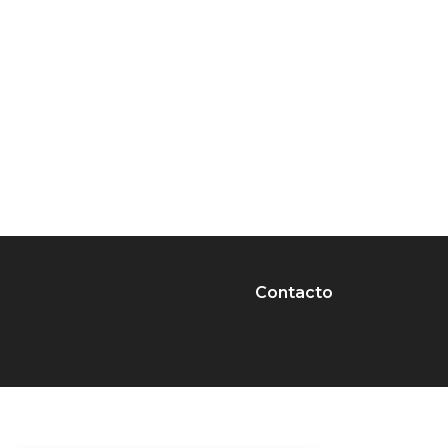
Contacto