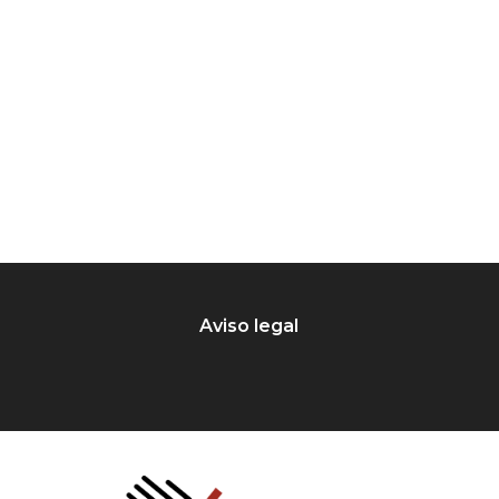
Aviso legal