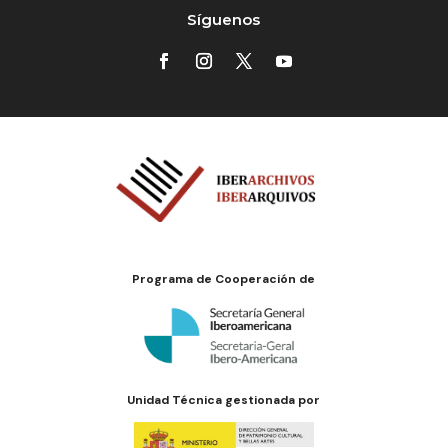
Síguenos
Programa de Cooperación de
Unidad Técnica gestionada por