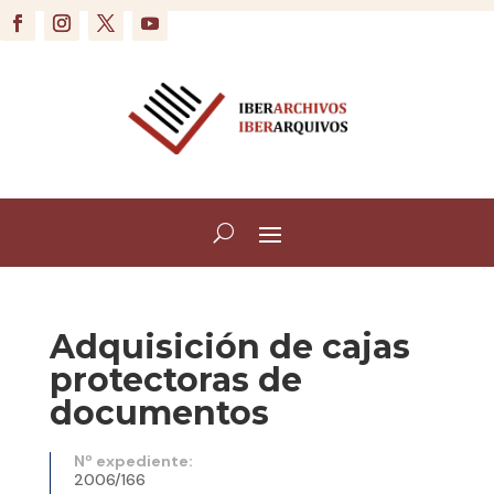
Adquisición de cajas
protectoras de
documentos
Nº expediente:
2006/166