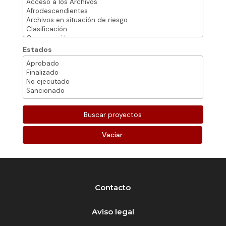
Estados
Vaciar
Contacto
Aviso legal