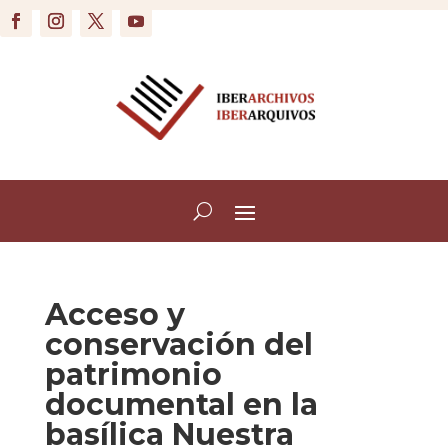
Acceso y
conservación del
patrimonio
documental en la
basílica Nuestra