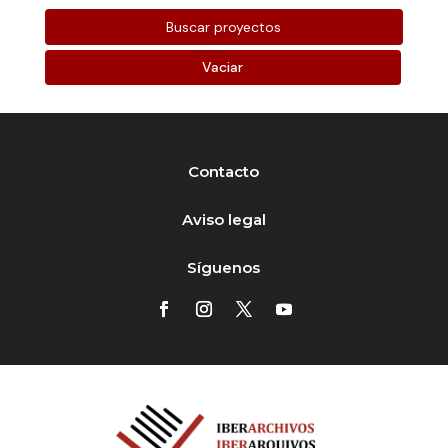
Vaciar
Contacto
Aviso legal
Síguenos