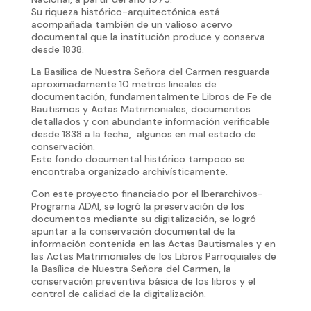
Su riqueza histórico-arquitectónica está
acompañada también de un valioso acervo
documental que la institución produce y conserva
desde 1838.
La Basílica de Nuestra Señora del Carmen resguarda
aproximadamente 10 metros lineales de
documentación, fundamentalmente Libros de Fe de
Bautismos y Actas Matrimoniales, documentos
detallados y con abundante información verificable
desde 1838 a la fecha, algunos en mal estado de
conservación.
Este fondo documental histórico tampoco se
encontraba organizado archivísticamente.
Con este proyecto financiado por el Iberarchivos-
Programa ADAI, se logró la preservación de los
documentos mediante su digitalización, se logró
apuntar a la conservación documental de la
información contenida en las Actas Bautismales y en
las Actas Matrimoniales de los Libros Parroquiales de
la Basílica de Nuestra Señora del Carmen, la
conservación preventiva básica de los libros y el
control de calidad de la digitalización.