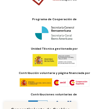
Programa de Cooperación de
Unidad Técnica gestionada por
Contribución voluntaria y página financiada por
Contribuciones voluntarias de