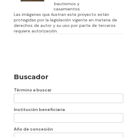
bautismos y
casamientos
Las imágenes que ilustran este proyecto están
protegidas por la legislación vigente en materia de
derechos de autor y su uso por parte de terceros
requiere autorización.
Buscador
Término a buscar
Institución beneficiaria
Año de concesión