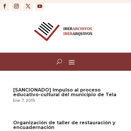
[SANCIONADO] Impulso al proceso
educativo-cultural del municipio de Tela
Ene 7, 2015
Organización de taller de restauración y
encuadernación