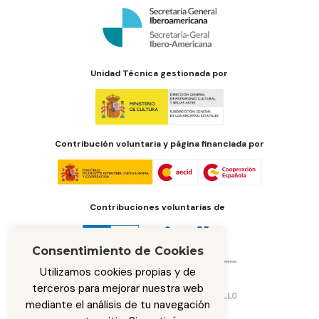
Unidad Técnica gestionada por
Contribución voluntaria y página financiada por
Contribuciones voluntarias de
Consentimiento de Cookies
Utilizamos cookies propias y de
terceros para mejorar nuestra web
mediante el análisis de tu navegación