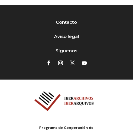
Contacto
Aviso legal
Síguenos
Programa de Cooperación de