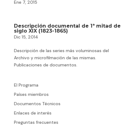
Ene 7, 2015
Descripción documental de 1ª mitad de
siglo XIX (1823-1865)
Dic 15, 2014
Descripción de las series más voluminosas del
Archivo y microfilmación de las mismas.
Publicaciones de documentos.
El Programa
Países miembros
Documentos Técnicos
Enlaces de interés
Preguntas frecuentes