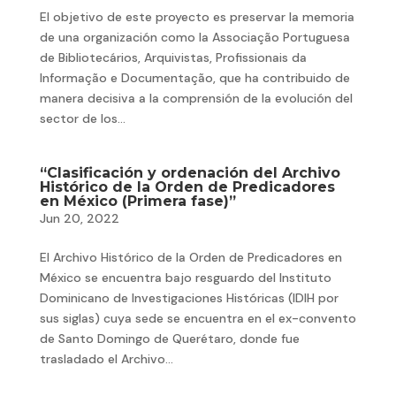
El objetivo de este proyecto es preservar la memoria
de una organización como la Associação Portuguesa
de Bibliotecários, Arquivistas, Profissionais da
Informação e Documentação, que ha contribuido de
manera decisiva a la comprensión de la evolución del
sector de los...
“Clasificación y ordenación del Archivo
Histórico de la Orden de Predicadores
en México (Primera fase)”
Jun 20, 2022
El Archivo Histórico de la Orden de Predicadores en
México se encuentra bajo resguardo del Instituto
Dominicano de Investigaciones Históricas (IDIH por
sus siglas) cuya sede se encuentra en el ex-convento
de Santo Domingo de Querétaro, donde fue
trasladado el Archivo...