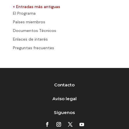
« Entradas más antiguas
El Programa
Países miembros
Documentos Técnicos
Enlaces de interés
Preguntas frecuentes
Contacto
Aviso legal
Síguenos