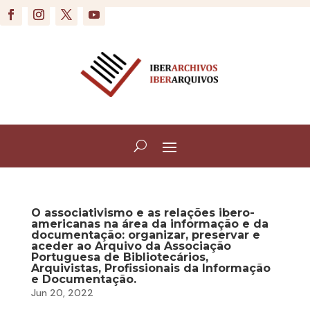
O associativismo e as relações ibero-
americanas na área da informação e da
documentação: organizar, preservar e
aceder ao Arquivo da Associação
Portuguesa de Bibliotecários,
Arquivistas, Profissionais da Informação
e Documentação.
Jun 20, 2022