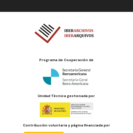
Programa de Cooperación de
Unidad Técnica gestionada por
Contribución voluntaria y página financiada por