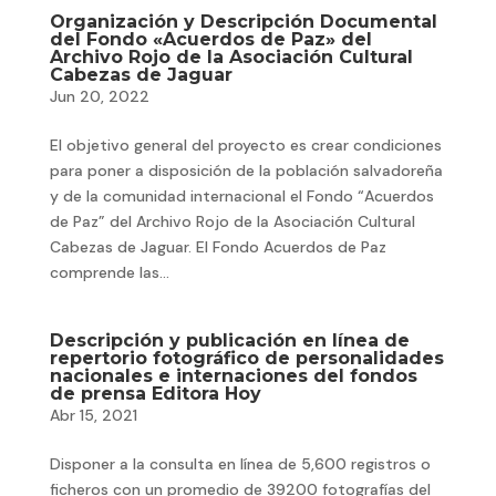
Organización y Descripción Documental
del Fondo «Acuerdos de Paz» del
Archivo Rojo de la Asociación Cultural
Cabezas de Jaguar
Jun 20, 2022
El objetivo general del proyecto es crear condiciones
para poner a disposición de la población salvadoreña
y de la comunidad internacional el Fondo “Acuerdos
de Paz” del Archivo Rojo de la Asociación Cultural
Cabezas de Jaguar. El Fondo Acuerdos de Paz
comprende las...
Descripción y publicación en línea de
repertorio fotográfico de personalidades
nacionales e internaciones del fondos
de prensa Editora Hoy
Abr 15, 2021
Disponer a la consulta en línea de 5,600 registros o
ficheros con un promedio de 39200 fotografías del