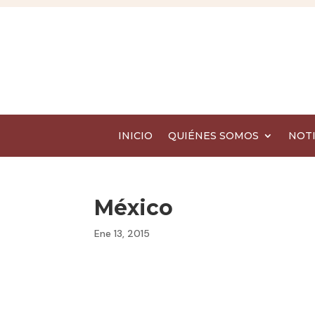
INICIO
QUIÉNES SOMOS
NOTI
México
Ene 13, 2015