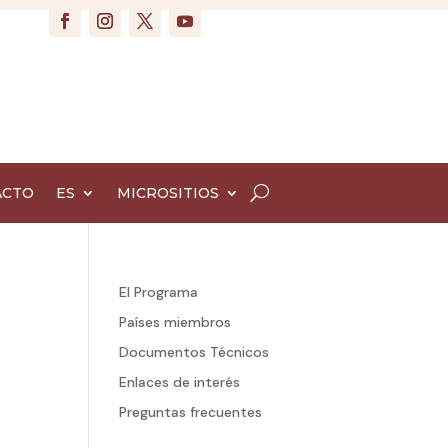
ACTO
ES
MICROSITIOS
El Programa
Países miembros
Documentos Técnicos
Enlaces de interés
Preguntas frecuentes