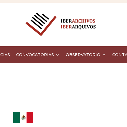
CIAS
CONVOCATORIAS
OBSERVATORIO
CONT