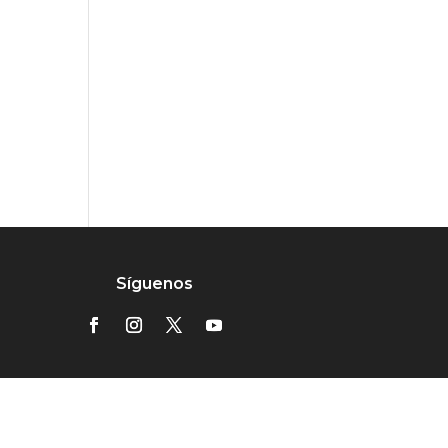
Síguenos