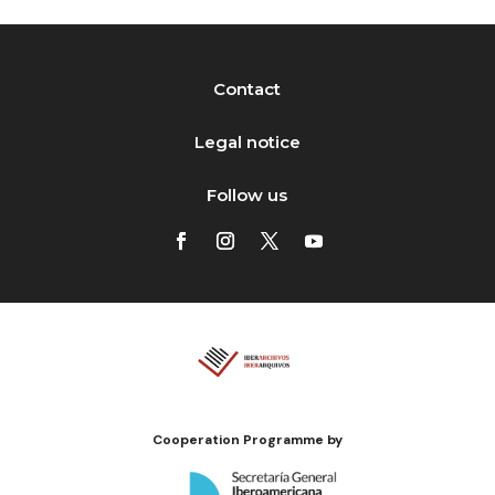
Contact
Legal notice
Follow us
Cooperation Programme by