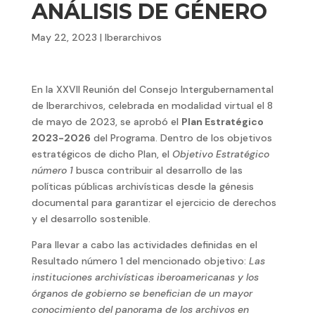
ANÁLISIS DE GÉNERO
May 22, 2023
|
Iberarchivos
En la XXVII Reunión del Consejo Intergubernamental
de Iberarchivos, celebrada en modalidad virtual el 8
de mayo de 2023, se aprobó el
Plan Estratégico
2023-2026
del Programa. Dentro de los objetivos
estratégicos de dicho Plan, el
Objetivo Estratégico
número 1
busca contribuir al desarrollo de las
políticas públicas archivísticas desde la génesis
documental para garantizar el ejercicio de derechos
y el desarrollo sostenible.
Para llevar a cabo las actividades definidas en el
Resultado número 1 del mencionado objetivo:
Las
instituciones archivísticas iberoamericanas y los
órganos de gobierno se benefician de un mayor
conocimiento del panorama de los archivos en