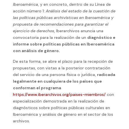
Iberoamérica
, y en concreto, dentro de su Línea de
acción número 1:
Análisis del estado de la cuestión de
las políticas públicas archivísticas en Iberoamérica y
propuesta de recomendaciones para garantizar el
ejercicio de derechos
, Iberarchivos anuncia una
convocatoria para la realización de un
diagnóstico e
informe sobre políticas públicas en Iberoamérica
con análisis de género.
De esta forma, se abre el plazo para la recepción de
propuestas, con vistas a la posterior contratación
del servicio de una persona física o jurídica,
radicada
legalmente en cualquiera de los países que
conforman el programa
https://www.iberarchivos.org/paises-miembros/
con
especialización demostrada en la realización de
diagnósticos sobre políticas públicas culturales en
Iberoamérica y análisis de género en el sector de los
archivos.