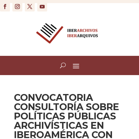
CONVOCATORIA
CONSULTORÍA SOBRE
POLÍTICAS PÚBLICAS
ARCHIVÍSTICAS EN
IBEROAMÉRICA CON