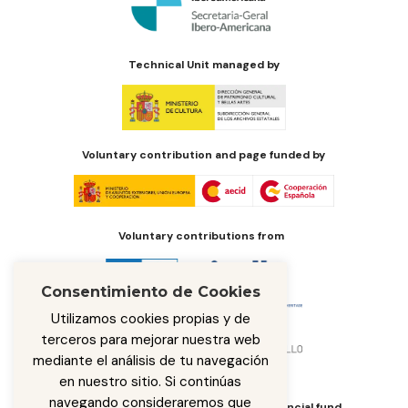
Technical Unit managed by
Voluntary contribution and page funded by
Voluntary contributions from
Consentimiento de Cookies
Utilizamos cookies propias y de
terceros para mejorar nuestra web
mediante el análisis de tu navegación
en nuestro sitio. Si continúas
navegando consideraremos que
Body responsible for managing the financial fund