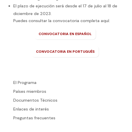
El plazo de ejecución será desde el 17 de julio al 18 de
diciembre de 2023.
Puedes consultar la convocatoria completa aquí:
CONVOCATORIA EN ESPAÑOL
CONVOCATORIA EN PORTUGUÉS
El Programa
Países miembros
Documentos Técnicos
Enlaces de interés
Preguntas frecuentes