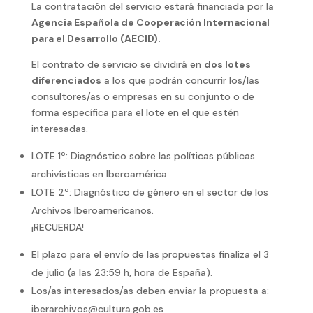
La contratación del servicio estará financiada por la
Agencia Española de Cooperación Internacional
para el Desarrollo (AECID).
El contrato de servicio se dividirá en
dos lotes
diferenciados
a los que podrán concurrir los/las
consultores/as o empresas en su conjunto o de
forma específica para el lote en el que estén
interesadas.
LOTE 1º: Diagnóstico sobre las políticas públicas
archivísticas en Iberoamérica.
LOTE 2º: Diagnóstico de género en el sector de los
Archivos Iberoamericanos.
¡RECUERDA!
El plazo para el envío de las propuestas finaliza el 3
de julio (a las 23:59 h, hora de España).
Los/as interesados/as deben enviar la propuesta a:
iberarchivos@cultura.gob.es