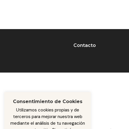
Contacto
Consentimiento de Cookies
Utilizamos cookies propias y de
terceros para mejorar nuestra web
mediante el análisis de tu navegación