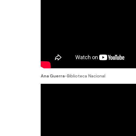
Ana Guerra
-Biblioteca Nacional