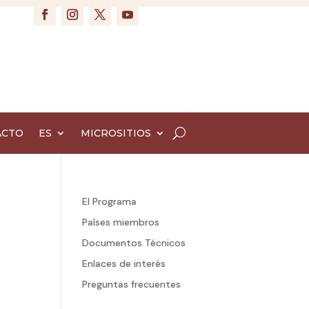
ACTO
ES
MICROSITIOS
El Programa
Países miembros
Documentos Técnicos
Enlaces de interés
Preguntas frecuentes