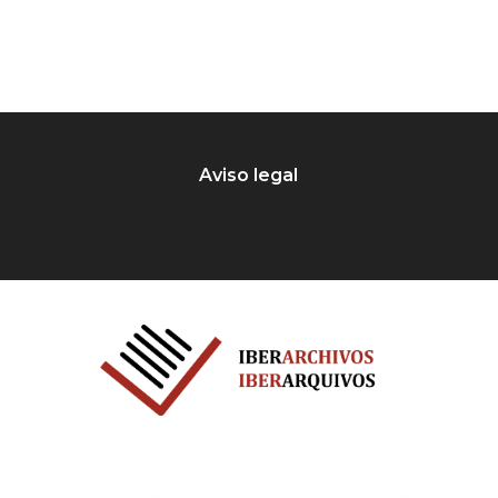
Aviso legal