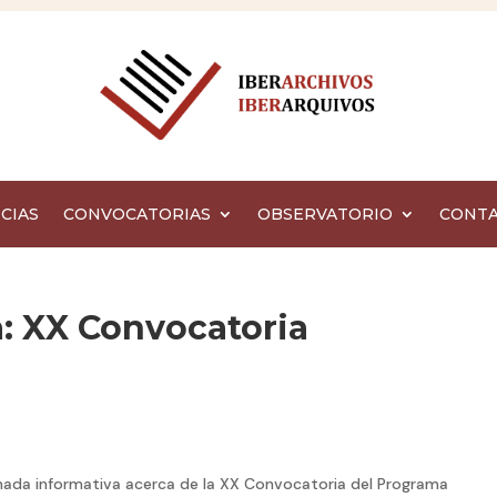
CIAS
CONVOCATORIAS
OBSERVATORIO
CONT
: XX Convocatoria
ornada informativa acerca de la XX Convocatoria del Programa