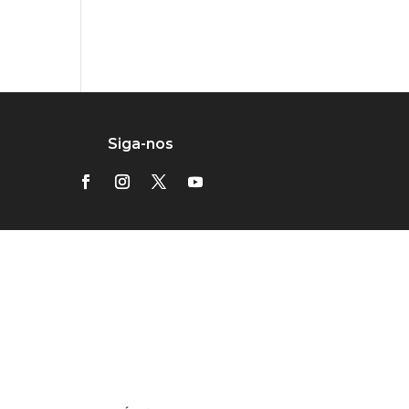
Siga-nos