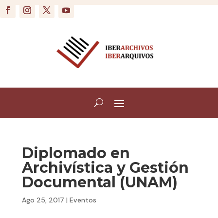
Diplomado en
Archivística y Gestión
Documental (UNAM)
Ago 25, 2017
|
Eventos