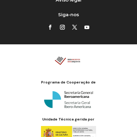
Siga-nos
Programa de Cooperação de
Unidade Técnica gerida por