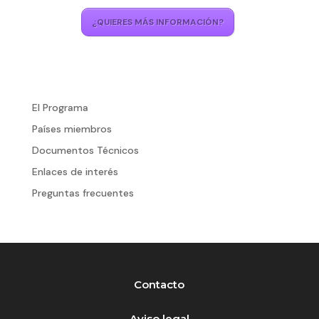
¿QUIERES MÁS INFORMACIÓN?
El Programa
Países miembros
Documentos Técnicos
Enlaces de interés
Preguntas frecuentes
Contacto
Aviso legal