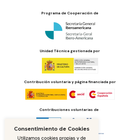
Programa de Cooperación de
Unidad Técnica gestionada por
Contribución voluntaria y página financiada por
Contribuciones voluntarias de
Consentimiento de Cookies
Utilizamos cookies propias y de