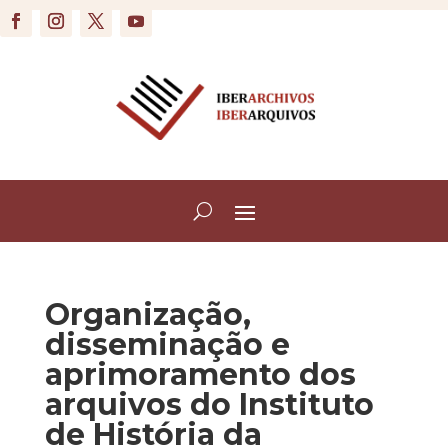
Organização,
disseminação e
aprimoramento dos
arquivos do Instituto
de História da