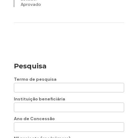
Aprovado
Pesquisa
Termo de pesquisa
Instituição beneficiária
Ano de Concessão