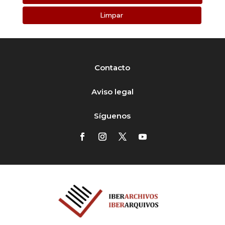
Limpar
Contacto
Aviso legal
Síguenos