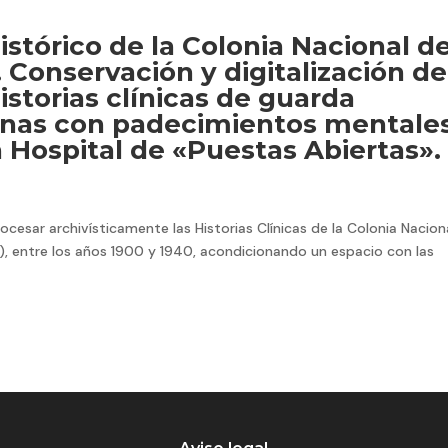
istórico de la Colonia Nacional d
 Conservación y digitalización de
istorias clínicas de guarda
nas con padecimientos mentales
 Hospital de «Puestas Abiertas».
ocesar archivísticamente las Historias Clínicas de la Colonia Nacion
”), entre los años 1900 y 1940, acondicionando un espacio con las