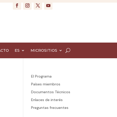
ACTO
ES
MICROSITIOS
El Programa
Países miembros
Documentos Técnicos
Enlaces de interés
Preguntas frecuentes