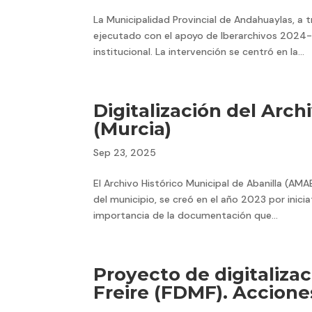
La Municipalidad Provincial de Andahuaylas, a 
ejecutado con el apoyo de Iberarchivos 2024-
institucional. La intervención se centró en la...
Digitalización del Arch
(Murcia)
Sep 23, 2025
El Archivo Histórico Municipal de Abanilla (AM
del municipio, se creó en el año 2023 por inicia
importancia de la documentación que...
Proyecto de digitaliz
Freire (FDMF). Acciones