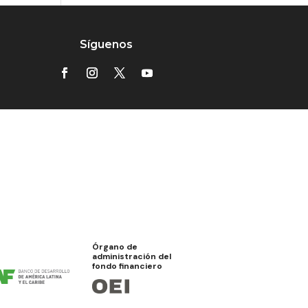
Síguenos
Órgano de
administración del
fondo financiero