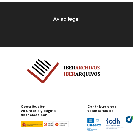
Aviso legal
Contribución
Contribuciones
voluntaria y página
voluntarias de
financiada por