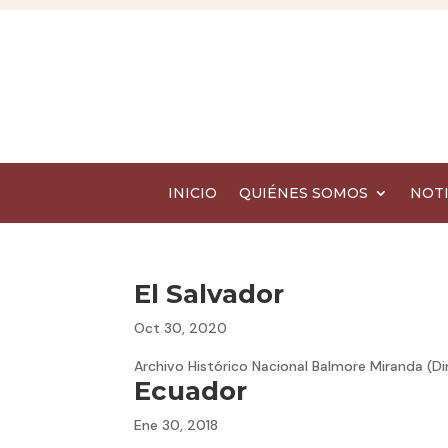
INICIO
QUIÉNES SOMOS
NOTI
El Salvador
Oct 30, 2020
Archivo Histórico Nacional Balmore Miranda (Di
Ecuador
Ene 30, 2018