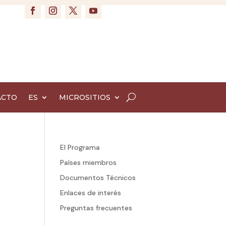
ACTO
ES
MICROSITIOS
El Programa
Países miembros
Documentos Técnicos
Enlaces de interés
Preguntas frecuentes