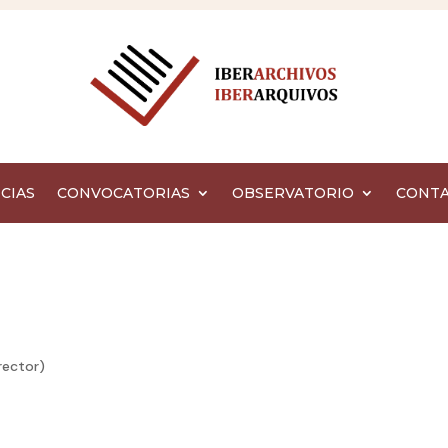
CIAS
CONVOCATORIAS
OBSERVATORIO
CONT
rector)