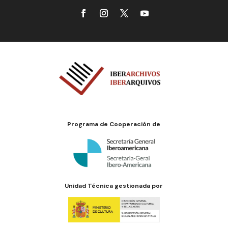
Programa de Cooperación de
Unidad Técnica gestionada por