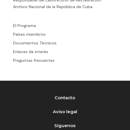
Archivo Nacional de la República de Cuba.
El Programa
Países miembros
Documentos Técnicos
Enlaces de interés
Preguntas frecuentes
Contacto
Aviso legal
Síguenos