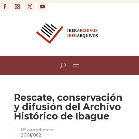
Rescate, conservación
y difusión del Archivo
Histórico de Ibague
Nº expediente:
2001/082