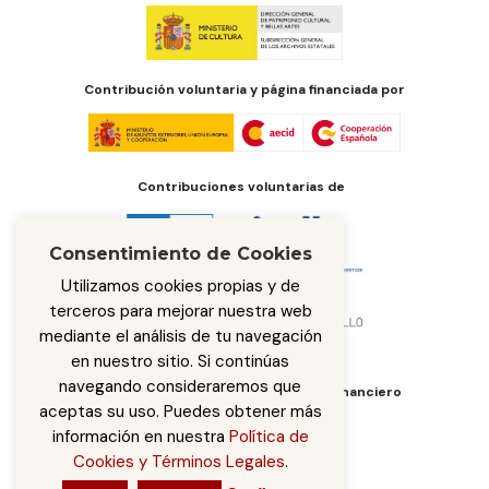
Contribución voluntaria y página financiada por
Contribuciones voluntarias de
Consentimiento de Cookies
Utilizamos cookies propias y de
terceros para mejorar nuestra web
mediante el análisis de tu navegación
en nuestro sitio. Si continúas
navegando consideraremos que
Órgano de administración del fondo financiero
aceptas su uso. Puedes obtener más
información en nuestra
Política de
Cookies y Términos Legales
.