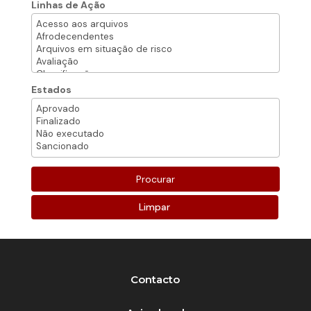
Linhas de Ação
Estados
Limpar
Contacto