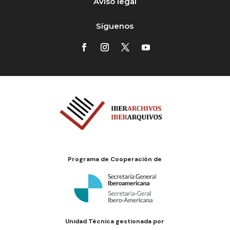
Aviso legal
Síguenos
Programa de Cooperación de
Unidad Técnica gestionada por