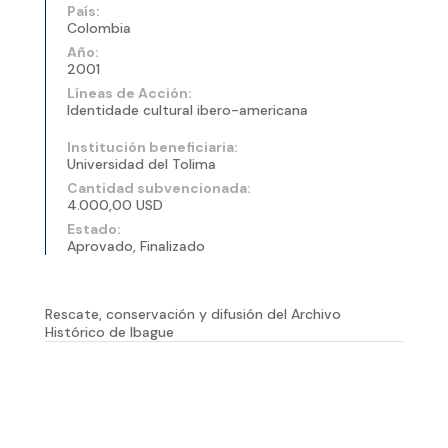
País:
Colombia
Año:
2001
Líneas de Acción:
Identidade cultural ibero-americana
Institución beneficiaria:
Universidad del Tolima
Cantidad subvencionada:
4.000,00 USD
Estado:
Aprovado, Finalizado
Rescate, conservación y difusión del Archivo
Histórico de Ibague