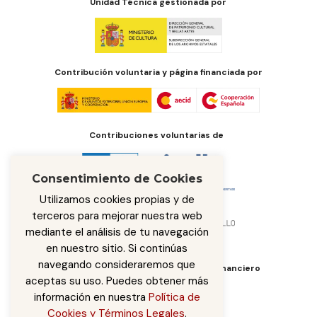
Unidad Técnica gestionada por
Contribución voluntaria y página financiada por
Contribuciones voluntarias de
Consentimiento de Cookies
Utilizamos cookies propias y de
terceros para mejorar nuestra web
mediante el análisis de tu navegación
en nuestro sitio. Si continúas
navegando consideraremos que
Órgano de administración del fondo financiero
aceptas su uso. Puedes obtener más
información en nuestra
Política de
Cookies y Términos Legales
.