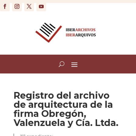
Registro del archivo
de arquitectura de la
firma Obregón,
Valenzuela y Cía. Ltda.
Nº expediente: