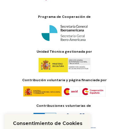
Programa de Cooperación de
Unidad Técnica gestionada por
Contribución voluntaria y página financiada por
Contribuciones voluntarias de
Consentimiento de Cookies