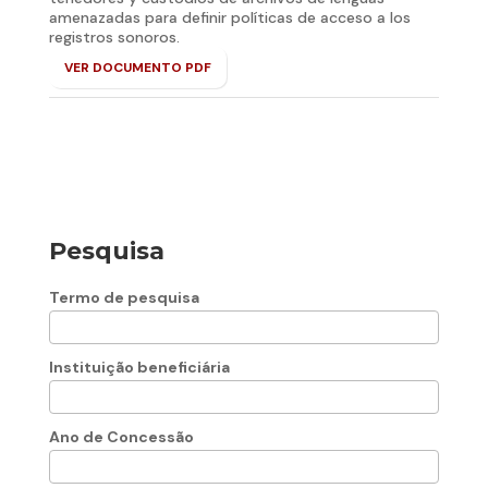
amenazadas para definir políticas de acceso a los
registros sonoros.
VER DOCUMENTO PDF
Pesquisa
Termo de pesquisa
Instituição beneficiária
Ano de Concessão