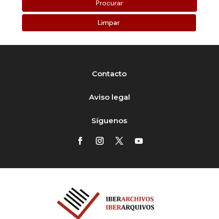
Limpar
Contacto
Aviso legal
Síguenos