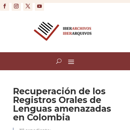
Recuperación de los
Registros Orales de
Lenguas amenazadas
en Colombia
Nº expediente: