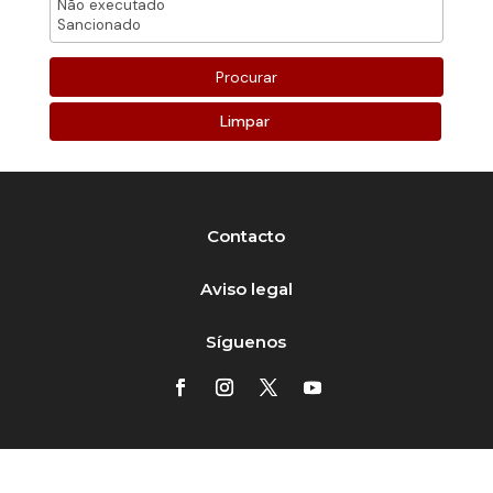
Limpar
Contacto
Aviso legal
Síguenos