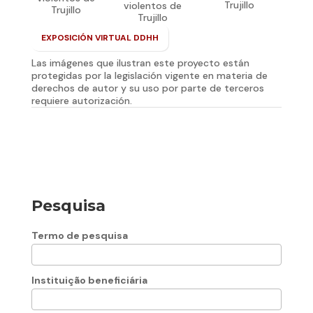
Trujillo
violentos de
Trujillo
Trujillo
EXPOSICIÓN VIRTUAL DDHH
Las imágenes que ilustran este proyecto están
protegidas por la legislación vigente en materia de
derechos de autor y su uso por parte de terceros
requiere autorización.
Pesquisa
Termo de pesquisa
Instituição beneficiária