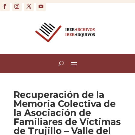
Recuperación de la
Memoria Colectiva de
la Asociación de
Familiares de Víctimas
de Trujillo – Valle del