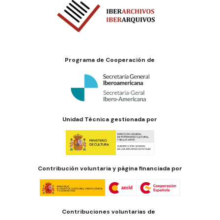
Programa de Cooperación de
Unidad Técnica gestionada por
Contribución voluntaria y página financiada por
Contribuciones voluntarias de