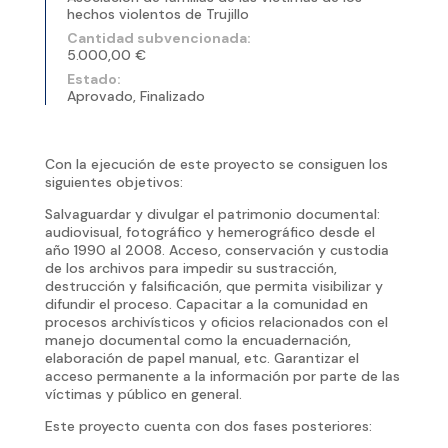
hechos violentos de Trujillo
Cantidad subvencionada:
5.000,00 €
Estado:
Aprovado, Finalizado
Con la ejecución de este proyecto se consiguen los
siguientes objetivos:
Salvaguardar y divulgar el patrimonio documental:
audiovisual, fotográfico y hemerográfico desde el
año 1990 al 2008. Acceso, conservación y custodia
de los archivos para impedir su sustracción,
destrucción y falsificación, que permita visibilizar y
difundir el proceso. Capacitar a la comunidad en
procesos archivísticos y oficios relacionados con el
manejo documental como la encuadernación,
elaboración de papel manual, etc. Garantizar el
acceso permanente a la información por parte de las
víctimas y público en general.
Este proyecto cuenta con dos fases posteriores: