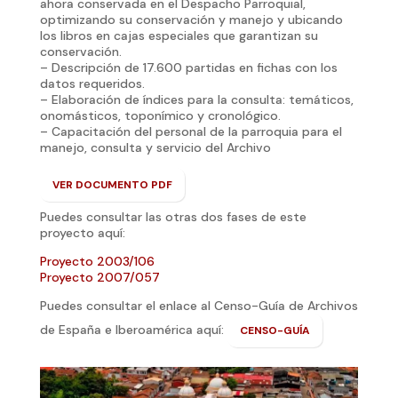
ahora conservada en el Despacho Parroquial,
optimizando su conservación y manejo y ubicando
los libros en cajas especiales que garantizan su
conservación.
– Descripción de 17.600 partidas en fichas con los
datos requeridos.
– Elaboración de índices para la consulta: temáticos,
onomásticos, toponímico y cronológico.
– Capacitación del personal de la parroquia para el
manejo, consulta y servicio del Archivo
VER DOCUMENTO PDF
Puedes consultar las otras dos fases de este
proyecto aquí:
Proyecto 2003/106
Proyecto 2007/057
Puedes consultar el enlace al Censo-Guía de Archivos
de España e Iberoamérica aquí:
CENSO-GUÍA