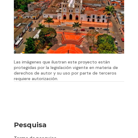
Las imágenes que ilustran este proyecto están
protegidas por la legislación vigente en materia de
derechos de autor y su uso por parte de terceros
requiere autorización.
Pesquisa