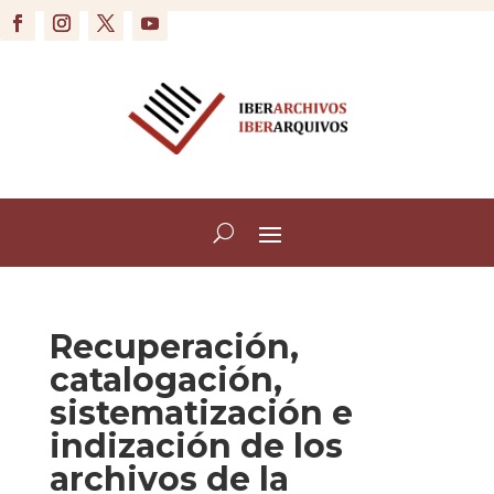
Recuperación,
catalogación,
sistematización e
indización de los
archivos de la