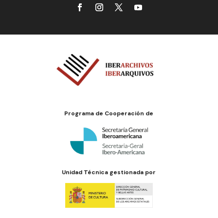
Programa de Cooperación de
Unidad Técnica gestionada por