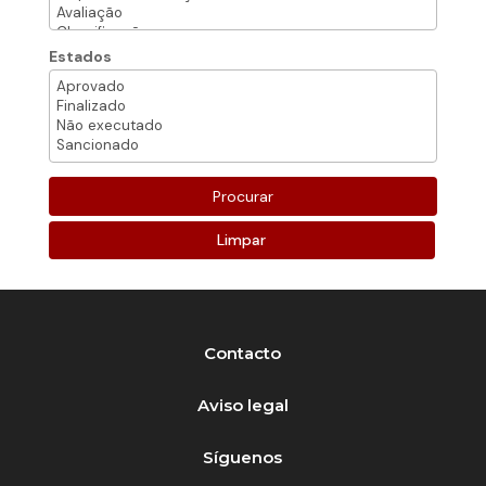
Estados
Limpar
Contacto
Aviso legal
Síguenos