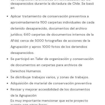
desaparecidos durante la dictadura de Chile. Se basó
en:
Aplicar tratamiento de conservación preventiva a
aproximadamente 1100 carpetas individuales de cada
detenido desaparecido, documentos del archivo
jurídico; 640 carpetas de documentos internos de la
AFdd; cerca de 5000 fotografías de acciones de la
Agrupación y aprox. 1000 fotos de los detendios
desaparecidos.
Se participó en Taller de organización y conservación
de documentos en carpetas para archivos de
Derechos Humanos.
Se distribuye trabajos varios, y zonas de trabajos.
Adquisición de material de conservación preventiva
Revisar y mejorar accesibilidad de los documentos
de la Agrupación
Es muy importante mencionar que este proyecto
cuenta con otras fases: