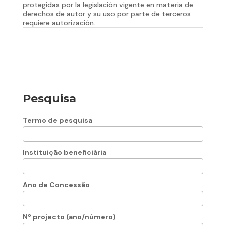
protegidas por la legislación vigente en materia de
derechos de autor y su uso por parte de terceros
requiere autorización.
Pesquisa
Termo de pesquisa
Instituição beneficiária
Ano de Concessão
Nº projecto (ano/número)