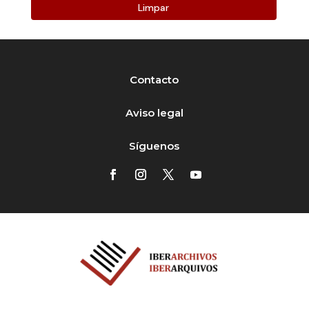
Limpar
Contacto
Aviso legal
Síguenos