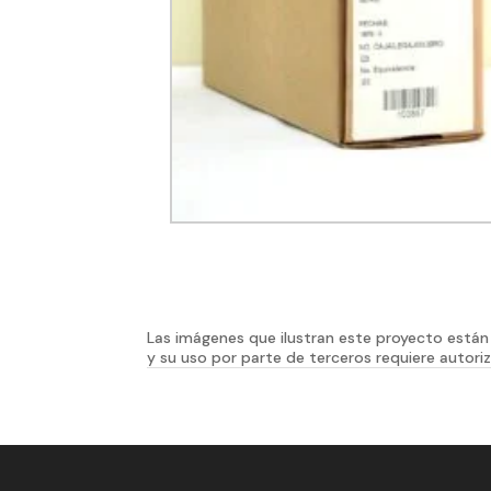
Las imágenes que ilustran este proyecto están 
y su uso por parte de terceros requiere autoriz