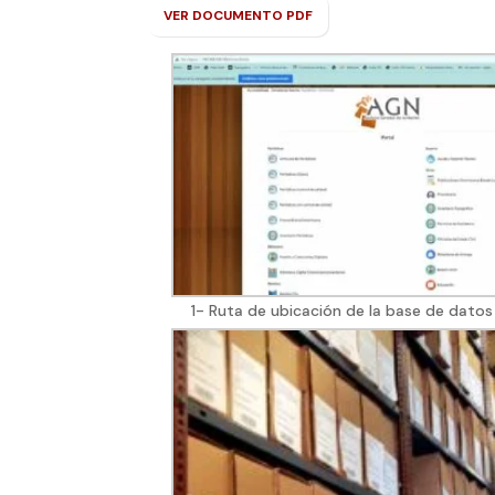
VER DOCUMENTO PDF
1- Ruta de ubicación de la base de datos