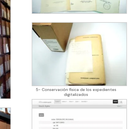
5- Conservación física de los expedientes
digitalizados