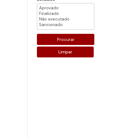
Limpar