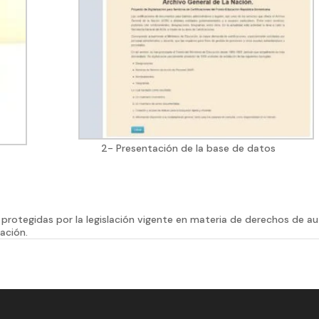
2- Presentación de la base de datos
protegidas por la legislación vigente en materia de derechos de a
ación.