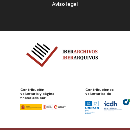
Aviso legal
Contribución
Contribuciones
voluntaria y página
voluntarias de
financiada por