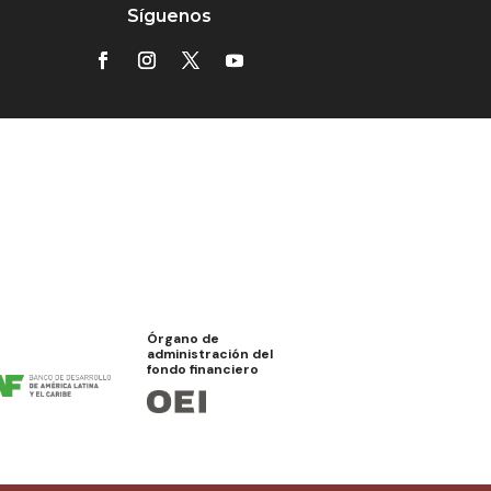
Síguenos
Órgano de
administración del
fondo financiero