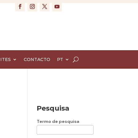
ITES
CONTACTO
PT
Pesquisa
Termo de pesquisa