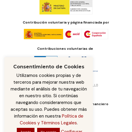
Contribución voluntaria y página financiada por
Contribuciones voluntarias de
Consentimiento de Cookies
Utilizamos cookies propias y de
terceros para mejorar nuestra web
mediante el análisis de tu navegación
en nuestro sitio. Si continúas
navegando consideraremos que
Órgano de administración del fondo financiero
aceptas su uso. Puedes obtener más
información en nuestra
Política de
Cookies y Términos Legales
.
Configurar