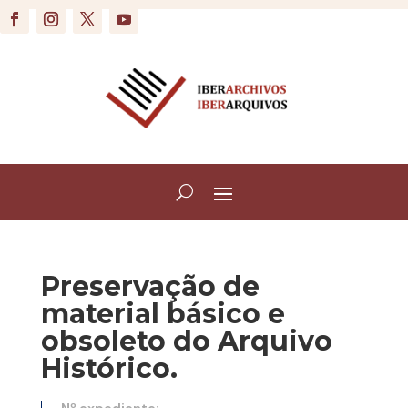
Preservação de
material básico e
obsoleto do Arquivo
Histórico.
Nº expediente: