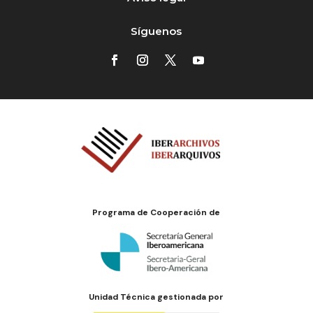
Síguenos
Programa de Cooperación de
Unidad Técnica gestionada por