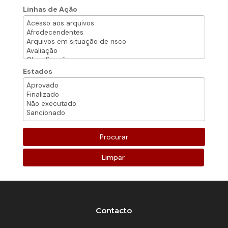
Linhas de Ação
Estados
Limpar
Contacto