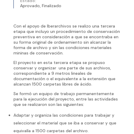
Estado:
Aprovado, Finalizado
Con el apoyo de Iberarchivos se realizo una tercera
etapa que incluyo un procedimiento de conservación
preventiva en consideración a que se encontraba en
su forma original de ordenamiento sin alcanzar la
forma de archivo y sin las condiciones materiales
mininas de conservación.
El proyecto en esta tercera etapa se propuso
conservar y organizar una parte de sus archivos,
correspondiente a 9 metros lineales de
documentación o el equivalente a la extensión que
alcanzan 1500 carpetas libres de ácido.
Se formó un equipo de trabajo permanentemente
para la ejecución del proyecto, entre las actividades
que se realizaron son las siguientes:
Adaptar y organiza las condiciones para trabajar y
seleccionar el material que se iba a conservar y que
equivalía a 1500 carpetas del archivo.