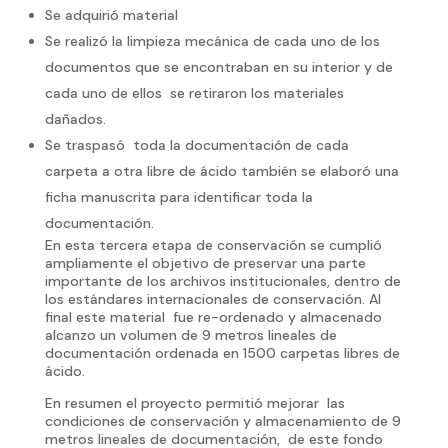
Se adquirió material
Se realizó la limpieza mecánica de cada uno de los
documentos que se encontraban en su interior y de
cada uno de ellos se retiraron los materiales
dañados.
Se traspasó toda la documentación de cada
carpeta a otra libre de ácido también se elaboró una
ficha manuscrita para identificar toda la
documentación.
En esta tercera etapa de conservación se cumplió
ampliamente el objetivo de preservar una parte
importante de los archivos institucionales, dentro de
los estándares internacionales de conservación. Al
final este material fue re-ordenado y almacenado
alcanzo un volumen de 9 metros lineales de
documentación ordenada en 1500 carpetas libres de
ácido.
En resumen el proyecto permitió mejorar las
condiciones de conservación y almacenamiento de 9
metros lineales de documentación, de este fondo