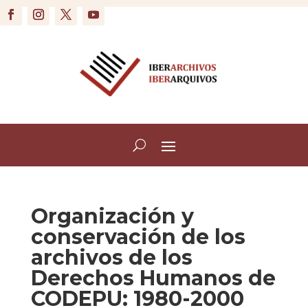
Organización y
conservación de los
archivos de los
Derechos Humanos de
CODEPU: 1980-2000