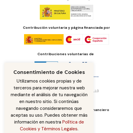
Contribución voluntaria y página financiada por
Contribuciones voluntarias de
Consentimiento de Cookies
Utilizamos cookies propias y de
terceros para mejorar nuestra web
mediante el análisis de tu navegación
en nuestro sitio. Si continúas
navegando consideraremos que
Órgano de administración del fondo financiero
aceptas su uso. Puedes obtener más
información en nuestra
Política de
Cookies y Términos Legales
.