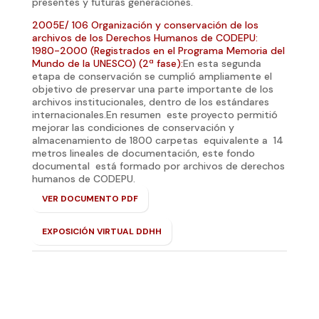
presentes y futuras generaciones.
2005E/ 106 Organización y conservación de los
archivos de los Derechos Humanos de CODEPU:
1980-2000 (Registrados en el Programa Memoria del
Mundo de la UNESCO) (2ª fase):
En esta segunda
etapa de conservación se cumplió ampliamente el
objetivo de preservar una parte importante de los
archivos institucionales, dentro de los estándares
internacionales.En resumen este proyecto permitió
mejorar las condiciones de conservación y
almacenamiento de 1800 carpetas equivalente a 14
metros lineales de documentación, este fondo
documental está formado por archivos de derechos
humanos de CODEPU.
VER DOCUMENTO PDF
EXPOSICIÓN VIRTUAL DDHH