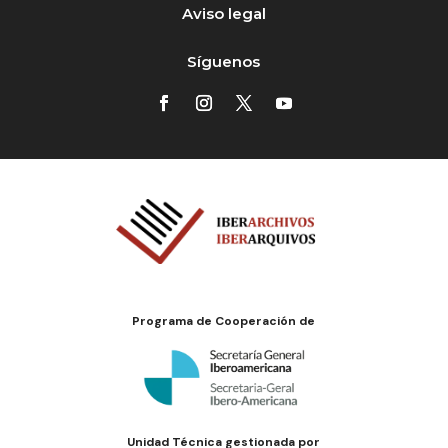
Aviso legal
Síguenos
Programa de Cooperación de
Unidad Técnica gestionada por