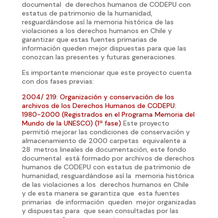
documental de derechos humanos de CODEPU con
estatus de patrimonio de la humanidad,
resguardándose así la memoria histórica de las
violaciones a los derechos humanos en Chile y
garantizar que estas fuentes primarias de
información queden mejor dispuestas para que las
conozcan las presentes y futuras generaciones.
Es importante mencionar que este proyecto cuenta
con dos fases previas:
2004/ 219: Organización y conservación de los
archivos de los Derechos Humanos de CODEPU:
1980-2000 (Registrados en el Programa Memoria del
Mundo de la UNESCO) (1ª fase)
Este proyecto
permitió mejorar las condiciones de conservación y
almacenamiento de 2000 carpetas equivalente a
28 metros lineales de documentación, este fondo
documental está formado por archivos de derechos
humanos de CODEPU con estatus de patrimonio de
humanidad, resguardándose así la memoria histórica
de las violaciones a los derechos humanos en Chile
y de esta manera se garantiza que esta fuentes
primarias de información queden mejor organizadas
y dispuestas para que sean consultadas por las