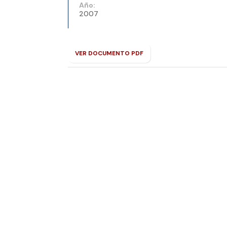
Año:
2007
VER DOCUMENTO PDF