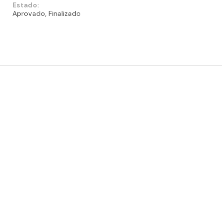
Estado:
Aprovado, Finalizado