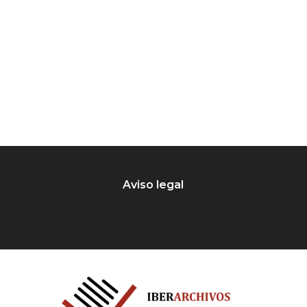
Aviso legal