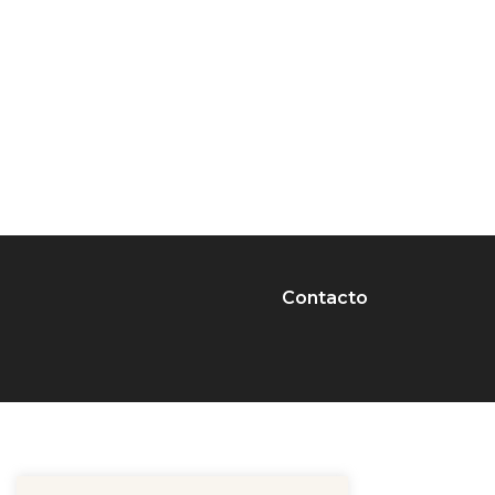
Contacto