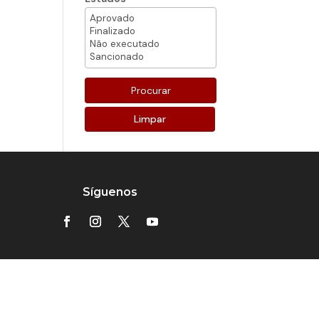
Limpar
Síguenos