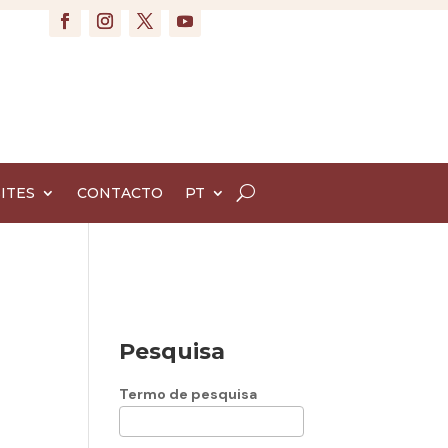
ITES
CONTACTO
PT
Pesquisa
Termo de pesquisa