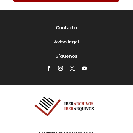
Contacto
Aviso legal
Síguenos
Programa de Cooperación de