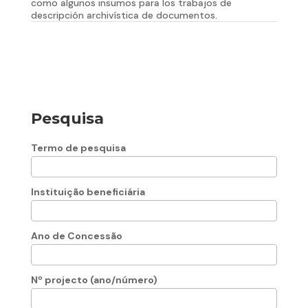
como algunos insumos para los trabajos de
descripción archivística de documentos.
Pesquisa
Termo de pesquisa
Instituição beneficiária
Ano de Concessão
Nº projecto (ano/número)