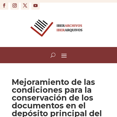
Mejoramiento de las
condiciones para la
conservación de los
documentos en el
depósito principal del