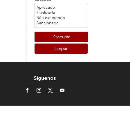
Limpar
Síguenos