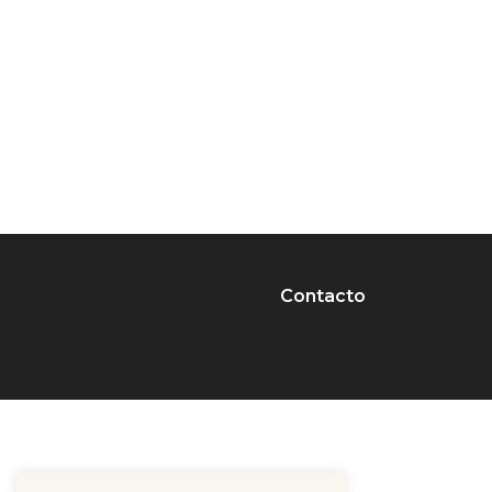
Contacto