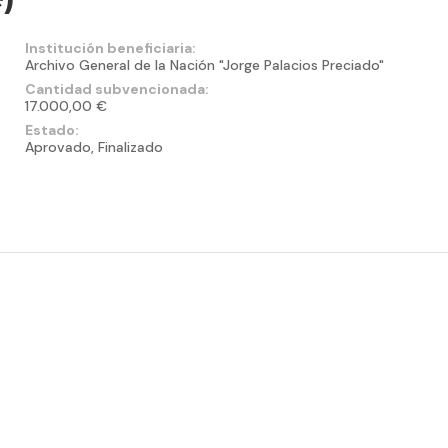
Institución beneficiaria:
Archivo General de la Nación "Jorge Palacios Preciado"
Cantidad subvencionada:
17.000,00 €
Estado:
Aprovado, Finalizado