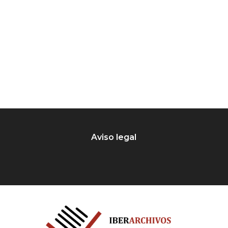
Aviso legal