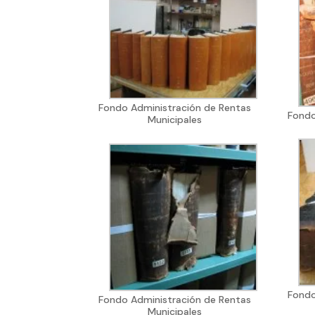
Fondo Administración de Rentas
Fondo
Municipales
Fondo
Fondo Administración de Rentas
Municipales