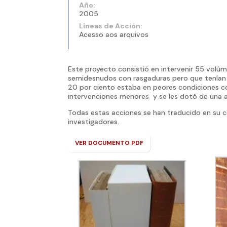
Año:
2005
Líneas de Acción:
Acesso aos arquivos
Este proyecto consistió en intervenir 55 volú
semidesnudos con rasgaduras pero que tenían 
20 por ciento estaba en peores condiciones con
intervenciones menores y se les dotó de una 
Todas estas acciones se han traducido en su c
investigadores.
VER DOCUMENTO PDF