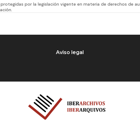
protegidas por la legislación vigente en materia de derechos de a
ación.
Aviso legal