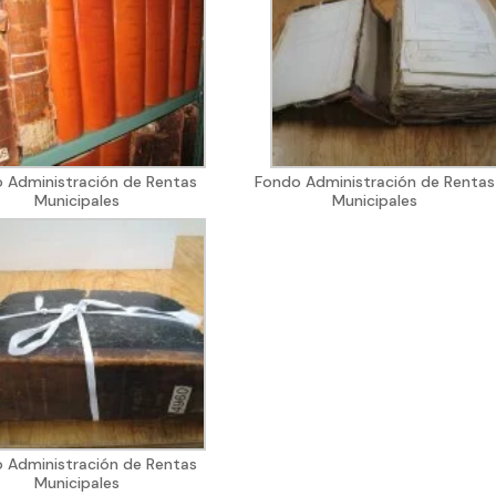
 Administración de Rentas
Fondo Administración de Rentas
Municipales
Municipales
 Administración de Rentas
Municipales